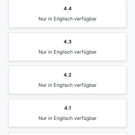
4.4
Nur in Englisch verfügbar
4.3
Nur in Englisch verfügbar
4.2
Nur in Englisch verfügbar
4.1
Nur in Englisch verfügbar