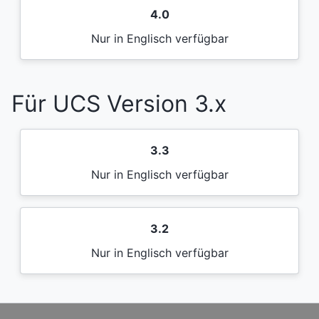
4.0
Nur in Englisch verfügbar
Für UCS Version 3.x
3.3
Nur in Englisch verfügbar
3.2
Nur in Englisch verfügbar