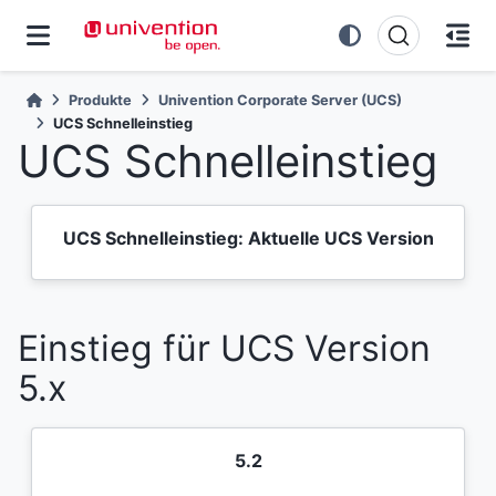
Produkte
Univention Corporate Server (UCS)
UCS Schnelleinstieg
UCS Schnelleinstieg
UCS Schnelleinstieg: Aktuelle UCS Version
Einstieg für UCS Version
5.x
5.2