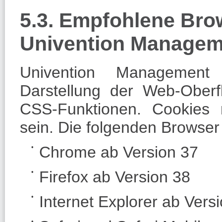
5.3. Empfohlene Brow
Univention Managem
Univention Management
Darstellung der Web-Oberf
CSS-Funktionen. Cookies
sein. Die folgenden Browse
Chrome ab Version 37
Firefox ab Version 38
Internet Explorer ab Vers