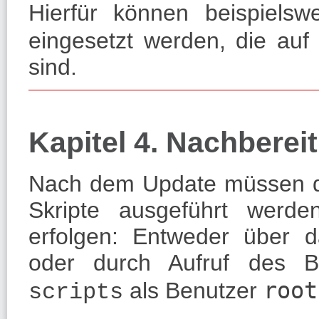
Hierfür können beispiels
eingesetzt werden, die auf 
sind.
Kapitel 4. Nachbere
Nach dem Update müssen die
Skripte ausgeführt werd
erfolgen: Entweder über
oder durch Aufruf des 
als Benutzer
root
scripts