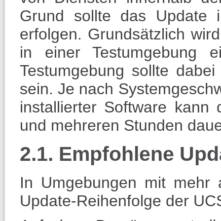
Grund sollte das Update i
erfolgen. Grundsätzlich wi
in einer Testumgebung ei
Testumgebung sollte dabei
sein. Je nach Systemgeschw
installierter Software kan
und mehreren Stunden daue
2.1. Empfohlene Upd
In Umgebungen mit mehr 
Update-Reihenfolge der UC