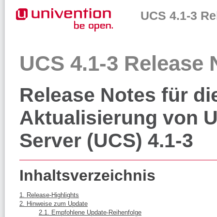
UCS 4.1-3 Re
UCS 4.1-3 Release 
Release Notes für d
Aktualisierung von 
Server (UCS) 4.1-3
Inhaltsverzeichnis
1. Release-Highlights
2. Hinweise zum Update
2.1. Empfohlene Update-Reihenfolge