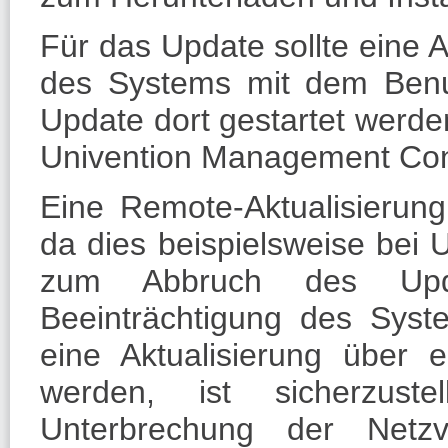
Für das Update sollte eine 
des Systems mit dem Ben
Update dort gestartet werde
Univention Management Con
Eine Remote-Aktualisierun
da dies beispielsweise bei
zum Abbruch des Upd
Beeinträchtigung des Syst
eine Aktualisierung über 
werden, ist sicherzus
Unterbrechung der Netzve