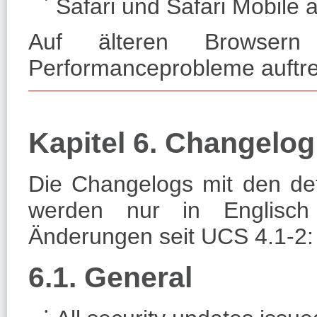
Safari und Safari Mobile 
Auf älteren Browsern
Performanceprobleme auftre
Kapitel 6. Changelog
Die Changelogs mit den det
werden nur in Englisch 
Änderungen seit UCS 4.1-2:
6.1. General