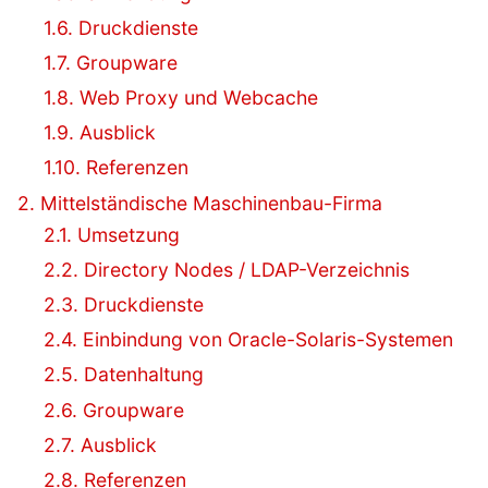
1.6. Druckdienste
1.7. Groupware
1.8. Web Proxy und Webcache
1.9. Ausblick
1.10. Referenzen
2. Mittelständische Maschinenbau-Firma
2.1. Umsetzung
2.2. Directory Nodes / LDAP-Verzeichnis
2.3. Druckdienste
2.4. Einbindung von Oracle-Solaris-Systemen
2.5. Datenhaltung
2.6. Groupware
2.7. Ausblick
2.8. Referenzen