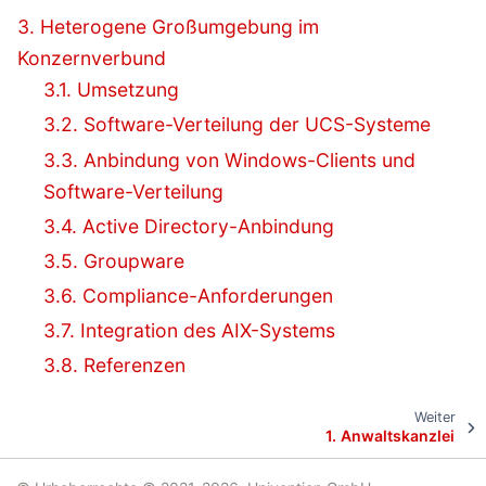
3. Heterogene Großumgebung im
Konzernverbund
3.1. Umsetzung
3.2. Software-Verteilung der UCS-Systeme
3.3. Anbindung von Windows-Clients und
Software-Verteilung
3.4. Active Directory-Anbindung
3.5. Groupware
3.6. Compliance-Anforderungen
3.7. Integration des AIX-Systems
3.8. Referenzen
Weiter
1.
Anwaltskanzlei