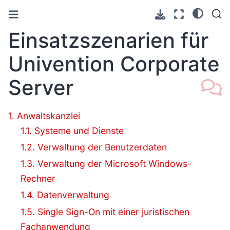
Einsatzszenarien für
Univention Corporate
Server
1. Anwaltskanzlei
1.1. Systeme und Dienste
1.2. Verwaltung der Benutzerdaten
1.3. Verwaltung der Microsoft Windows-
Rechner
1.4. Datenverwaltung
1.5. Single Sign-On mit einer juristischen
Fachanwendung