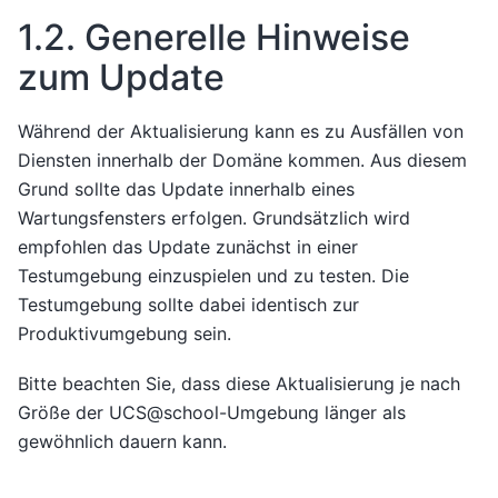
1.2.
Generelle Hinweise
zum Update
Während der Aktualisierung kann es zu Ausfällen von
Diensten innerhalb der Domäne kommen. Aus diesem
Grund sollte das Update innerhalb eines
Wartungsfensters erfolgen. Grundsätzlich wird
empfohlen das Update zunächst in einer
Testumgebung einzuspielen und zu testen. Die
Testumgebung sollte dabei identisch zur
Produktivumgebung sein.
Bitte beachten Sie, dass diese Aktualisierung je nach
Größe der UCS@school-Umgebung länger als
gewöhnlich dauern kann.