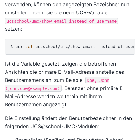
verwenden, können den angezeigten Bezeichner nun
umstellen, indem sie die neue UCR-Variable
ucsschool/umc/show-email-instead-of-username
setzen:
$ 
ucr
set
ucsschool/umc/show-email-instead-of-usern
Ist die Variable gesetzt, zeigen die betroffenen
Ansichten die primäre E-Mail-Adresse anstelle des
Benutzernamens an, zum Beispiel
Doe,
John
. Benutzer ohne primäre E-
(john.doe@example.com)
Mail-Adresse werden weiterhin mit ihrem
Benutzernamen angezeigt.
Die Einstellung ändert den Benutzerbezeichner in den
folgenden UCS@school-UMC-Modulen: