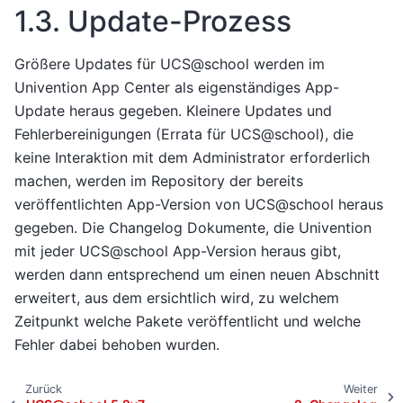
1.3.
Update-Prozess
Größere Updates für UCS@school werden im
Univention App Center als eigenständiges App-
Update heraus gegeben. Kleinere Updates und
Fehlerbereinigungen (Errata für UCS@school), die
keine Interaktion mit dem Administrator erforderlich
machen, werden im Repository der bereits
veröffentlichten App-Version von UCS@school heraus
gegeben. Die Changelog Dokumente, die Univention
mit jeder UCS@school App-Version heraus gibt,
werden dann entsprechend um einen neuen Abschnitt
erweitert, aus dem ersichtlich wird, zu welchem
Zeitpunkt welche Pakete veröffentlicht und welche
Fehler dabei behoben wurden.
Zurück
Weiter