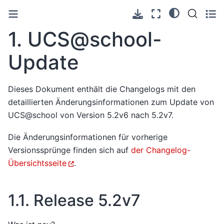
1.
UCS@school-
Update
Dieses Dokument enthält die Changelogs mit den
detaillierten Änderungsinformationen zum Update von
UCS@school von Version 5.2v6 nach 5.2v7.
Die Änderungsinformationen für vorherige
Versionssprünge finden sich auf
der Changelog-
Übersichtsseite
.
1.1.
Release 5.2v7