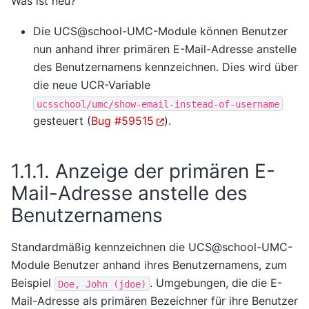
Was ist neu?
Die UCS@school-UMC-Module können Benutzer
nun anhand ihrer primären E-Mail-Adresse anstelle
des Benutzernamens kennzeichnen. Dies wird über
die neue UCR-Variable
ucsschool/umc/show-email-instead-of-username
gesteuert (
Bug #59515
).
1.1.1.
Anzeige der primären E-
Mail-Adresse anstelle des
Benutzernamens
Standardmäßig kennzeichnen die UCS@school-UMC-
Module Benutzer anhand ihres Benutzernamens, zum
Beispiel
. Umgebungen, die die E-
Doe,
John
(jdoe)
Mail-Adresse als primären Bezeichner für ihre Benutzer