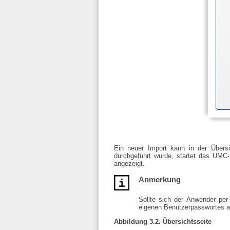
Ein neuer Import kann in der Übersi
durchgeführt wurde, startet das UMC-
angezeigt.
Anmerkung
Sollte sich der Anwender pe
eigenen Benutzerpasswortes au
Abbildung 3.2. Übersichtsseite