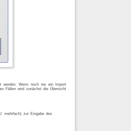
tet werden. Wenn noch nie ein Import
en Fällen wird zunächst die Übersicht
.U. mehrfach) zur Eingabe des