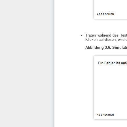
Traten während des Test
Klicken auf diesen, wird 
Abbildung 3.6. Simulati