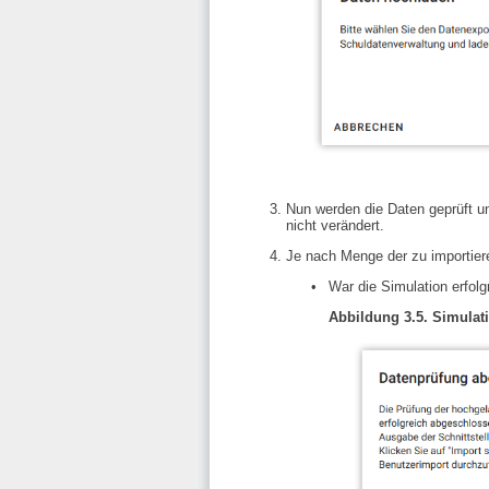
Nun werden die Daten geprüft un
nicht verändert.
Je nach Menge der zu importier
War die Simulation erfolg
Abbildung 3.5. Simulati