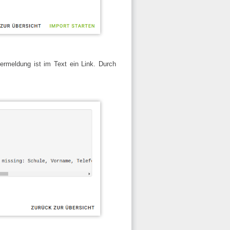
ermeldung ist im Text ein Link. Durch