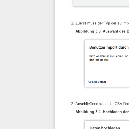
Zuerst muss der Typ der zu imp
Abbildung 3.3. Auswahl des B
Anschließend kann die CSV-Dat
Abbildung 3.4. Hochladen der