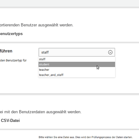
ortierenden Benutzer ausgewählt werden.
enutzertyps
ei mit den Benutzerdaten ausgewählt werden.
 CSV-Datei