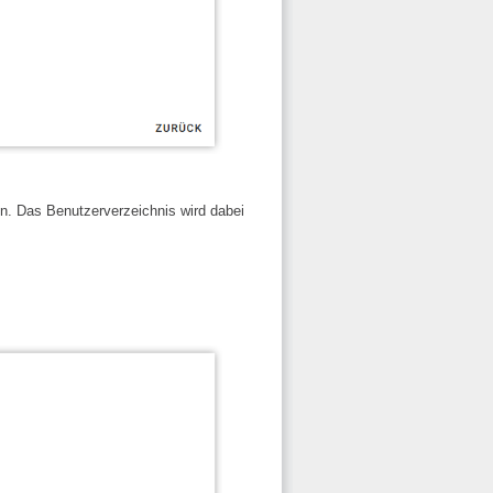
en. Das Benutzerverzeichnis wird dabei