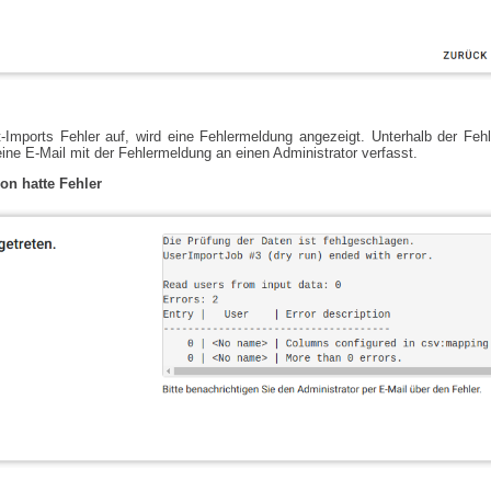
-Imports Fehler auf, wird eine Fehlermeldung angezeigt. Unterhalb der Fehl
eine E-Mail mit der Fehlermeldung an einen Administrator verfasst.
on hatte Fehler