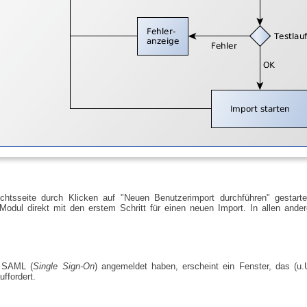
chtsseite durch Klicken auf "Neuen Benutzerimport durchführen" gestar
Modul direkt mit den erstem Schritt für einen neuen Import. In allen ander
r SAML (
Single Sign-On
) angemeldet haben, erscheint ein Fenster, das (u
ffordert.