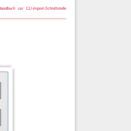
ndbuch zur CLI-Import-Schnittstelle