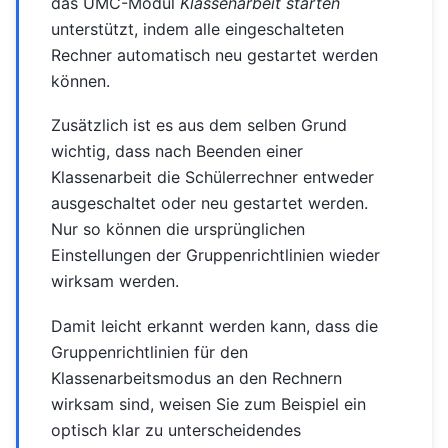
das UMC-Modul
Klassenarbeit starten
unterstützt, indem alle eingeschalteten
Rechner automatisch neu gestartet werden
können.
Zusätzlich ist es aus dem selben Grund
wichtig, dass nach Beenden einer
Klassenarbeit die Schülerrechner entweder
ausgeschaltet oder neu gestartet werden.
Nur so können die ursprünglichen
Einstellungen der Gruppenrichtlinien wieder
wirksam werden.
Damit leicht erkannt werden kann, dass die
Gruppenrichtlinien für den
Klassenarbeitsmodus an den Rechnern
wirksam sind, weisen Sie zum Beispiel ein
optisch klar zu unterscheidendes