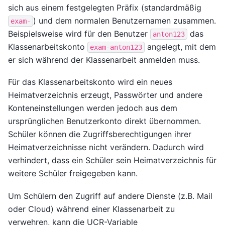
sich aus einem festgelegten Präfix (standardmäßig
) und dem normalen Benutzernamen zusammen.
exam-
Beispielsweise wird für den Benutzer
das
anton123
Klassenarbeitskonto
angelegt, mit dem
exam-anton123
er sich während der Klassenarbeit anmelden muss.
Für das Klassenarbeitskonto wird ein neues
Heimatverzeichnis erzeugt, Passwörter und andere
Konteneinstellungen werden jedoch aus dem
ursprünglichen Benutzerkonto direkt übernommen.
Schüler können die Zugriffsberechtigungen ihrer
Heimatverzeichnisse nicht verändern. Dadurch wird
verhindert, dass ein Schüler sein Heimatverzeichnis für
weitere Schüler freigegeben kann.
Um Schülern den Zugriff auf andere Dienste (z.B. Mail
oder Cloud) während einer Klassenarbeit zu
verwehren, kann die UCR-Variable