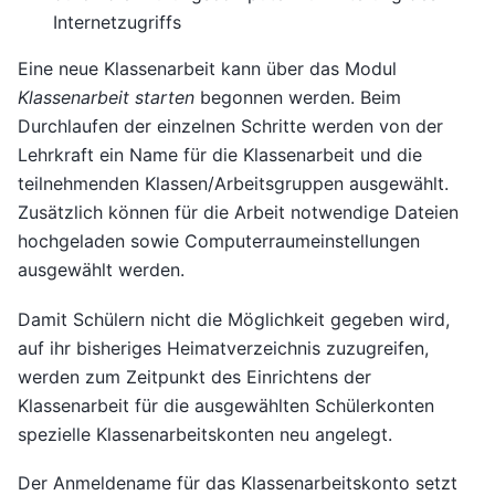
Internetzugriffs
Eine neue Klassenarbeit kann über das Modul
Klassenarbeit starten
begonnen werden. Beim
Durchlaufen der einzelnen Schritte werden von der
Lehrkraft ein Name für die Klassenarbeit und die
teilnehmenden Klassen/Arbeitsgruppen ausgewählt.
Zusätzlich können für die Arbeit notwendige Dateien
hochgeladen sowie Computerraumeinstellungen
ausgewählt werden.
Damit Schülern nicht die Möglichkeit gegeben wird,
auf ihr bisheriges Heimatverzeichnis zuzugreifen,
werden zum Zeitpunkt des Einrichtens der
Klassenarbeit für die ausgewählten Schülerkonten
spezielle Klassenarbeitskonten neu angelegt.
Der Anmeldename für das Klassenarbeitskonto setzt