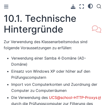
10.1.
Technische
Hintergründe
Zur Verwendung des Klassenarbeitsmodus sind
folgende Voraussetzungen zu erfüllen:
Verwendung einer Samba 4-Domäne (AD-
Domäne)
Einsatz von Windows XP oder höher auf den
Prüfungscomputern
Import von Computerkonten und Zuordnung der
Computer zu Computerräumen
Die Verwendung des
UCS
@
school-HTTP-Proxys
durch die Prüfungscomputer zur Filterung des