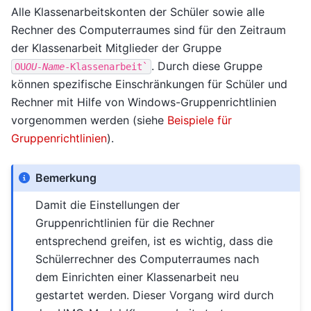
Alle Klassenarbeitskonten der Schüler sowie alle
Rechner des Computerraumes sind für den Zeitraum
der Klassenarbeit Mitglieder der Gruppe
. Durch diese Gruppe
OU
OU-Name
-Klassenarbeit`
können spezifische Einschränkungen für Schüler und
Rechner mit Hilfe von Windows-Gruppenrichtlinien
vorgenommen werden (siehe
Beispiele für
Gruppenrichtlinien
).
Bemerkung
Damit die Einstellungen der
Gruppenrichtlinien für die Rechner
entsprechend greifen, ist es wichtig, dass die
Schülerrechner des Computerraumes nach
dem Einrichten einer Klassenarbeit neu
gestartet werden. Dieser Vorgang wird durch