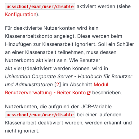
aktiviert werden (siehe
ucsschool/exam/user/disable
Konfiguration
).
Für deaktivierte Nutzerkonten wird kein
Klassenarbeitskonto angelegt. Diese werden beim
Hinzufügen zur Klassenarbeit ignoriert. Soll ein Schüler
an einer Klassenarbeit teilnehmen, muss dessen
Nutzerkonto aktiviert sein. Wie Benutzer
aktiviert/deaktiviert werden können, wird in
Univention Corporate Server - Handbuch für Benutzer
und Administratoren
[
2
]
im Abschnitt
Modul
Benutzerverwaltung - Reiter Konto
beschrieben.
Nutzerkonten, die aufgrund der UCR-Variable
bei einer laufenden
ucsschool/exam/user/disable
Klassenarbeit deaktiviert wurden, werden erkannt und
nicht ignoriert.