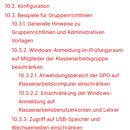
10.2. Konfiguration
10.3. Beispiele für Gruppenrichtlinien
10.3.1. Generelle Hinweise zu
Gruppenrichtlinien und Administrativen
Vorlagen
10.3.2. Windows-Anmeldung im Prüfungsraum
auf Mitglieder der Klassenarbeitsgruppe
beschränken
10.3.2.1. Anwendungsbereich der GPO auf
Klassenarbeitscomputer einschränken
10.3.2.2. Einschränkung der Windows-
Anmeldung auf
Klassenarbeitsbenutzerkonten und Lehrer
10.3.3. Zugriff auf USB-Speicher und
Wechselmedien einschränken