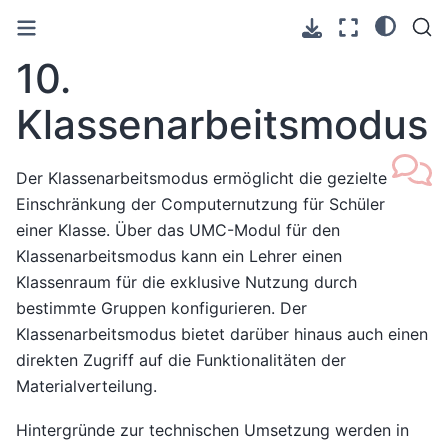
10.
Klassenarbeitsmodus
Der Klassenarbeitsmodus ermöglicht die gezielte
Einschränkung der Computernutzung für Schüler
einer Klasse. Über das UMC-Modul für den
Klassenarbeitsmodus kann ein Lehrer einen
Klassenraum für die exklusive Nutzung durch
bestimmte Gruppen konfigurieren. Der
Klassenarbeitsmodus bietet darüber hinaus auch einen
direkten Zugriff auf die Funktionalitäten der
Materialverteilung.
Hintergründe zur technischen Umsetzung werden in