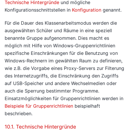
Technische Hintergründe
und mögliche
Konfigurationsschnittstellen in
Konfiguration
genannt.
Für die Dauer des Klassenarbeitsmodus werden die
ausgewählten Schüler und Räume in eine speziell
benannte Gruppe aufgenommen. Dies macht es
möglich mit Hilfe von Windows-Gruppenrichtlinien
spezifische Einschränkungen für die Benutzung von
Windows-Rechnern im gewählten Raum zu definieren,
wie z.B. die Vorgabe eines Proxy-Servers zur Filterung
des Internetzugriffs, die Einschränkung den Zugriffs
auf USB-Speicher und andere Wechselmedien oder
auch die Sperrung bestimmter Programme.
Einsatzmöglichkeiten für Gruppenrichtlinien werden in
Beispiele für Gruppenrichtlinien
beispielhaft
beschrieben.
10.1. Technische Hintergründe