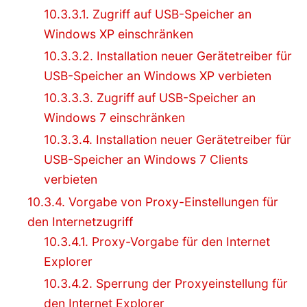
10.3.3.1. Zugriff auf USB-Speicher an
Windows XP einschränken
10.3.3.2. Installation neuer Gerätetreiber für
USB-Speicher an Windows XP verbieten
10.3.3.3. Zugriff auf USB-Speicher an
Windows 7 einschränken
10.3.3.4. Installation neuer Gerätetreiber für
USB-Speicher an Windows 7 Clients
verbieten
10.3.4. Vorgabe von Proxy-Einstellungen für
den Internetzugriff
10.3.4.1. Proxy-Vorgabe für den Internet
Explorer
10.3.4.2. Sperrung der Proxyeinstellung für
den Internet Explorer