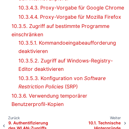
10.3.4.3. Proxy-Vorgabe für Google Chrome
10.3.4.4. Proxy-Vorgabe für Mozilla Firefox
10.3.5. Zugriff auf bestimmte Programme
einschränken
10.3.5.1. Kommandoeingabeaufforderung
deaktivieren
10.3.5.2. Zugriff auf Windows-Registry-
Editor deaktivieren
10.3.5.3. Konfiguration von
Software
Restriction Policies
(SRP)
10.3.6. Verwendung temporärer
Benutzerprofil-Kopien
Zurück
Weiter
9.
Authentifizierung
10.1.
Technische
des WLAN-Zugriffs
Hintergründe