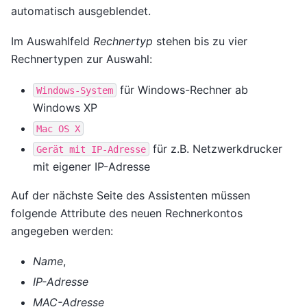
automatisch ausgeblendet.
Im Auswahlfeld
Rechnertyp
stehen bis zu vier
Rechnertypen zur Auswahl:
für Windows-Rechner ab
Windows-System
Windows XP
Mac
OS
X
für z.B. Netzwerkdrucker
Gerät
mit
IP-Adresse
mit eigener IP-Adresse
Auf der nächste Seite des Assistenten müssen
folgende Attribute des neuen Rechnerkontos
angegeben werden:
Name
,
IP-Adresse
MAC-Adresse