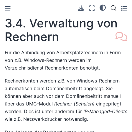
3.4.
Verwaltung von
Rechnern
Für die Anbindung von Arbeitsplatzrechnern in Form
von z.B. Windows-Rechnern werden im
Verzeichnisdienst Rechnerkonten benötigt.
Rechnerkonten werden z.B. von Windows-Rechnern
automatisch beim Domänenbeitritt angelegt. Sie
können aber auch vor dem Domänenbeitritt manuell
über das UMC-Modul
Rechner (Schulen)
eingepflegt
werden. Dies ist unter anderem für
IP-Managed-Clients
wie z.B. Netzwerkdrucker notwendig.