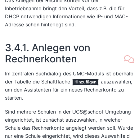
Das Anlegen der Rechnerkonten vor der
Inbetriebnahme bringt den Vorteil, dass z.B. die für
DHCP notwendigen Informationen wie IP- und MAC-
Adresse schon hinterlegt sind.
3.4.1.
Anlegen von
Rechnerkonten
Im zentralen Suchdialog des UMC-Moduls ist oberhalb
der Tabelle die Schaltfläche
auszuwählen,
Hinzufügen
um den Assistenten für ein neues Rechnerkonto zu
starten.
Sind mehrere Schulen in der UCS@school-Umgebung
eingerichtet, ist zunächst auszuwählen, in welcher
Schule das Rechnerkonto angelegt werden soll. Wurde
nur eine Schule eingerichtet, wird dieses Auswahlfeld