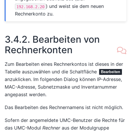
) und weist sie dem neuen
192.168.2.20
Rechnerkonto zu.
3.4.2.
Bearbeiten von
Rechnerkonten
Zum Bearbeiten eines Rechnerkontos ist dieses in der
Tabelle auszuwählen und die Schaltfläche
Bearbeiten
anzuklicken. Im folgenden Dialog können IP-Adresse,
MAC-Adresse, Subnetzmaske und Inventarnummer
angepasst werden.
Das Bearbeiten des Rechnernamens ist nicht möglich.
Sofern der angemeldete UMC-Benutzer die Rechte für
das UMC-Modul
Rechner
aus der Modulgruppe