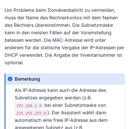
Um Probleme beim Domänenbeitritt zu vermeiden,
muss der Name des Rechnerkontos mit dem Namen
des Rechners übereinstimmen. Die
Subnetzmaske
kann in den meisten Fällen auf der Voreinstellung
belassen werden. Die MAC-Adresse wird unter
anderem für die statische Vergabe der IP-Adressen per
DHCP verwendet. Die Angabe der Inventarnummer ist
optional.
Bemerkung
Als IP-Adresse kann auch die Adresse des
Subnetzes angegeben werden (z.B.
bei einer Subnetzmaske von
192.168.2.0
). Der Assistent wählt dann
255.255.255.0
automatisch eine freie IP-Adresse aus dem
angegebenen Subnetz aus (z.B.