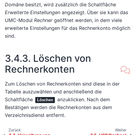
Domäne
besitzt, wird zusätzlich die Schaltfläche
Erweiterte Einstellungen
angezeigt. Über sie kann das
UMC-Modul
Rechner
geöffnet werden, in dem viele
erweiterte Einstellungen für das Rechnerkonto möglich
sind.
3.4.3.
Löschen von
Rechnerkonten
Zum Löschen von Rechnerkonten sind diese in der
Tabelle auszuwählen und anschließend die
Schaltfläche
anzuklicken. Nach dem
Löschen
Bestätigen werden die Rechnerkonten aus dem
Verzeichnisdienst entfernt.
Zurück
Weiter