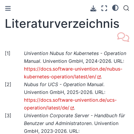
Literaturverzeichnis
[
1
]
Univention Nubus for Kubernetes - Operation
Manual
. Univention GmbH, 2024-2026. URL:
https://docs.software-univention.de/nubus-
kubernetes-operation/latest/en/
.
[
2
]
Nubus for UCS - Operation Manual
.
Univention GmbH, 2025-2026. URL:
https://docs.software-univention.de/ucs-
operation/latest/de/
.
[
3
]
Univention Corporate Server - Handbuch für
Benutzer und Administratoren
. Univention
GmbH, 2023-2026. URL: