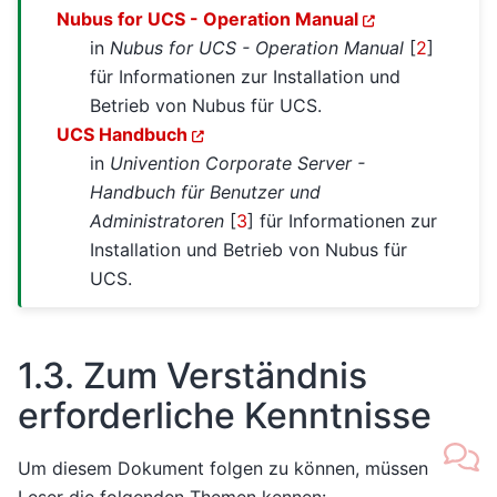
Nubus for UCS - Operation Manual
in
Nubus for UCS - Operation Manual
[
2
]
für Informationen zur Installation und
Betrieb von Nubus für UCS.
UCS Handbuch
in
Univention Corporate Server -
Handbuch für Benutzer und
Administratoren
[
3
]
für Informationen zur
Installation und Betrieb von Nubus für
UCS.
1.3.
Zum Verständnis
erforderliche Kenntnisse
Um diesem Dokument folgen zu können, müssen