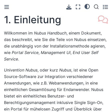
1.
Einleitung
Willkommen im
Nubus Handbuch
, einem Dokument,
das beschreibt, wie Sie die Teile von Nubus einsetzen,
die unabhängig von der Installationsmethode agieren,
wie
Portal Service
,
Management UI
,
End User Self
Service
.
Univention Nubus
, oder kurz
Nubus
, ist eine Open
Source-Software zur Integration verschiedener
Anwendungen, wie z.B. Webanwendungen, in eine
einheitlichen Gesamtlösung für Endanwender. Nubus
bietet ein einheitliches Benutzer- und
Berechtigungsmanagement inklusive Single Sign-On,
ein Portal für mühelosen Zugriff und Überblick über