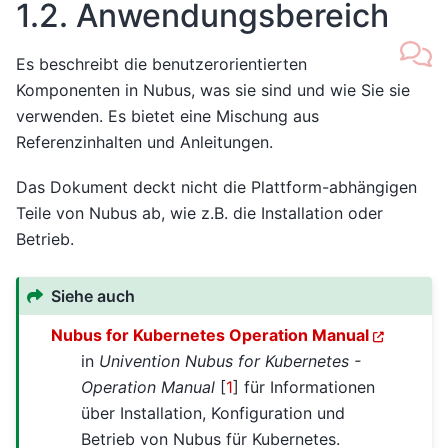
1.2.
Anwendungsbereich
Es beschreibt die benutzerorientierten
Komponenten in Nubus, was sie sind und wie Sie sie
verwenden. Es bietet eine Mischung aus
Referenzinhalten und Anleitungen.
Das Dokument deckt nicht die Plattform-abhängigen
Teile von Nubus ab, wie z.B. die Installation oder
Betrieb.
Siehe auch
Nubus for Kubernetes Operation Manual
in
Univention Nubus for Kubernetes -
Operation Manual
[
1
]
für Informationen
über Installation, Konfiguration und
Betrieb von Nubus für Kubernetes.