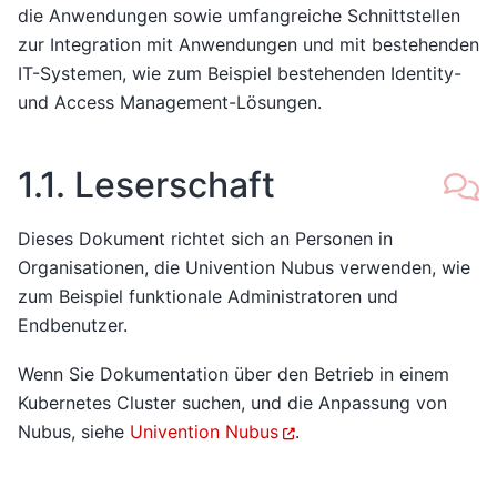
die Anwendungen sowie umfangreiche Schnittstellen
zur Integration mit Anwendungen und mit bestehenden
IT-Systemen, wie zum Beispiel bestehenden Identity-
und Access Management-Lösungen.
1.1.
Leserschaft
Dieses Dokument richtet sich an Personen in
Organisationen, die Univention Nubus verwenden, wie
zum Beispiel funktionale Administratoren und
Endbenutzer.
Wenn Sie Dokumentation über den Betrieb in einem
Kubernetes Cluster suchen, und die Anpassung von
Nubus, siehe
Univention Nubus
.