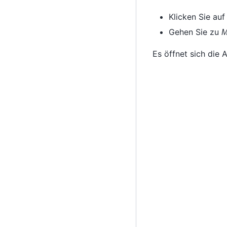
Klicken Sie auf
Gehen Sie zu
M
Es öffnet sich die 