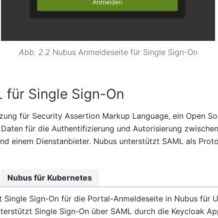
Abb. 2.2
Nubus Anmeldeseite für Single Sign-On
für Single Sign-On
zung für Security Assertion Markup Language, ein Open So
Daten für die Authentifizierung und Autorisierung zwische
und einem Dienstanbieter. Nubus unterstützt SAML als Protok
Nubus für Kubernetes
 Single Sign-On für die Portal-Anmeldeseite in Nubus für U
terstützt Single Sign-On über SAML durch die Keycloak Ap