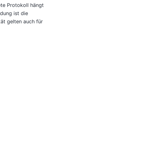
te Protokoll hängt
dung ist die
tät gelten auch für