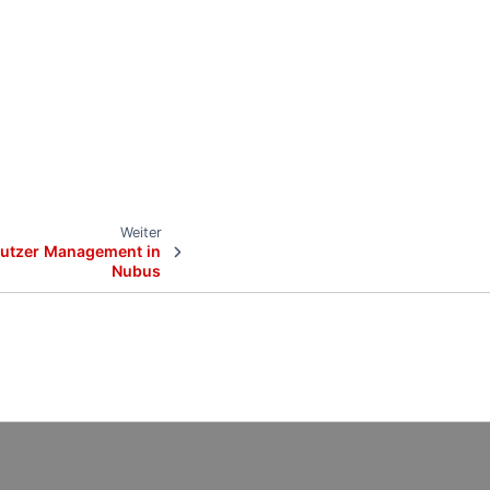
Weiter
nutzer Management in
Nubus