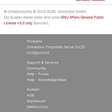
© Urheberrechte © 2023-2026, Univention GmbH.
Die Quellen dieser Seite sind unter
GNU Affero General Public
License v3.0 only
lizenziert.
Produkte
Univention Corporate Server (UCS)
UCS@school
Support & Services
Community
Help - Forum
Help - Knowledge Base
Kontakt
AGB
Impressum
Datenschutz