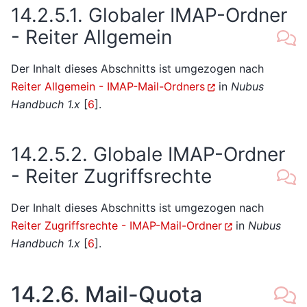
14.2.5.1.
Globaler IMAP-Ordner
- Reiter Allgemein
Der Inhalt dieses Abschnitts ist umgezogen nach
Reiter Allgemein - IMAP-Mail-Ordners
in
Nubus
Handbuch 1.x
[
6
]
.
14.2.5.2.
Globale IMAP-Ordner
- Reiter Zugriffsrechte
Der Inhalt dieses Abschnitts ist umgezogen nach
Reiter Zugriffsrechte - IMAP-Mail-Ordner
in
Nubus
Handbuch 1.x
[
6
]
.
14.2.6.
Mail-Quota