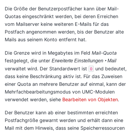
Die Größe der Benutzerpostfächer kann über Mail-
Quotas eingeschränkt werden, bei deren Erreichen
vom Mailserver keine weiteren E-Mails für das
Postfach angenommen werden, bis der Benutzer alte
Mails aus seinem Konto entfernt hat.
Die Grenze wird in Megabytes im Feld
Mail-Quota
festgelegt, die unter
Erweiterte Einstellungen ‣ Mail
verwaltet wird. Der Standardwert ist
und bedeutet,
0
dass keine Beschränkung aktiv ist. Für das Zuweisen
einer Quota an mehrere Benutzer auf einmal, kann der
Mehrfachbearbeitungsmodus von UMC-Modulen
verwendet werden, siehe
Bearbeiten von Objekten
.
Der Benutzer kann ab einer bestimmten erreichten
Postfachgröße gewarnt werden und erhält dann eine
Mail mit dem Hinweis, dass seine Speicherressourcen