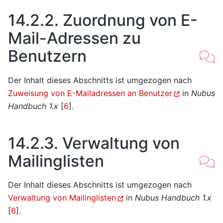
14.2.2.
Zuordnung von E-
Mail-Adressen zu
Benutzern
Der Inhalt dieses Abschnitts ist umgezogen nach
Zuweisung von E-Mailadressen an Benutzer
in
Nubus
Handbuch 1.x
[
6
]
.
14.2.3.
Verwaltung von
Mailinglisten
Der Inhalt dieses Abschnitts ist umgezogen nach
Verwaltung von Mailinglisten
in
Nubus Handbuch 1.x
[
6
]
.