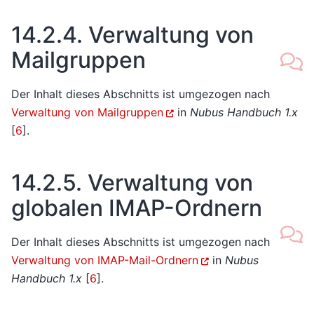
14.2.4.
Verwaltung von
Mailgruppen
Der Inhalt dieses Abschnitts ist umgezogen nach
Verwaltung von Mailgruppen
in
Nubus Handbuch 1.x
[
6
]
.
14.2.5.
Verwaltung von
globalen IMAP-Ordnern
Der Inhalt dieses Abschnitts ist umgezogen nach
Verwaltung von IMAP-Mail-Ordnern
in
Nubus
Handbuch 1.x
[
6
]
.