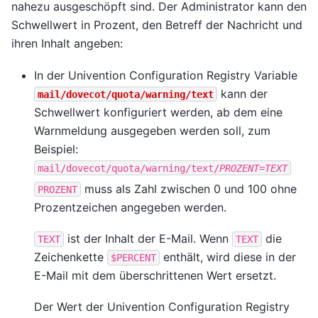
nahezu ausgeschöpft sind. Der Administrator kann den
Schwellwert in Prozent, den Betreff der Nachricht und
ihren Inhalt angeben:
In der Univention Configuration Registry Variable
kann der
mail/dovecot/quota/warning/text
Schwellwert konfiguriert werden, ab dem eine
Warnmeldung ausgegeben werden soll, zum
Beispiel:
mail/dovecot/quota/warning/text/
PROZENT
=
TEXT
muss als Zahl zwischen 0 und 100 ohne
PROZENT
Prozentzeichen angegeben werden.
ist der Inhalt der E-Mail. Wenn
die
TEXT
TEXT
Zeichenkette
enthält, wird diese in der
$PERCENT
E-Mail mit dem überschrittenen Wert ersetzt.
Der Wert der Univention Configuration Registry