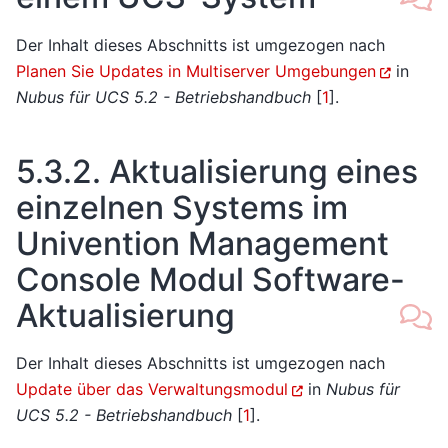
Der Inhalt dieses Abschnitts ist umgezogen nach
Planen Sie Updates in Multiserver Umgebungen
in
Nubus für UCS 5.2 - Betriebshandbuch
[
1
]
.
5.3.2.
Aktualisierung eines
einzelnen Systems im
Univention Management
Console Modul Software-
Aktualisierung
Der Inhalt dieses Abschnitts ist umgezogen nach
Update über das Verwaltungsmodul
in
Nubus für
UCS 5.2 - Betriebshandbuch
[
1
]
.