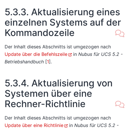
5.3.3.
Aktualisierung eines
einzelnen Systems auf der
Kommandozeile
Der Inhalt dieses Abschnitts ist umgezogen nach
Update über die Befehlszeile
in
Nubus für UCS 5.2 -
Betriebshandbuch
[
1
]
.
5.3.4.
Aktualisierung von
Systemen über eine
Rechner-Richtlinie
Der Inhalt dieses Abschnitts ist umgezogen nach
Update über eine Richtlinie
in
Nubus für UCS 5.2 -