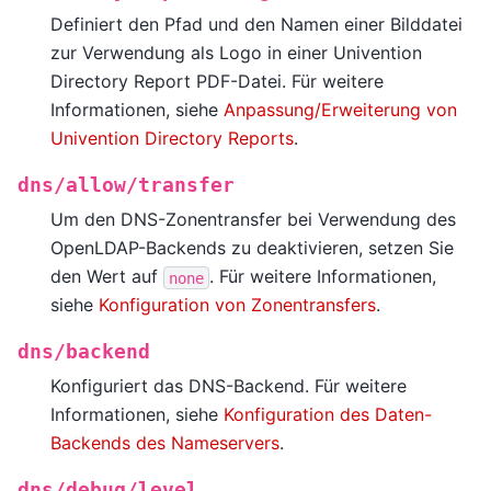
Definiert den Pfad und den Namen einer Bilddatei
zur Verwendung als Logo in einer Univention
Directory Report PDF-Datei. Für weitere
Informationen, siehe
Anpassung/Erweiterung von
Univention Directory Reports
.
dns/allow/transfer
Um den DNS-Zonentransfer bei Verwendung des
OpenLDAP-Backends zu deaktivieren, setzen Sie
den Wert auf
. Für weitere Informationen,
none
siehe
Konfiguration von Zonentransfers
.
dns/backend
Konfiguriert das DNS-Backend. Für weitere
Informationen, siehe
Konfiguration des Daten-
Backends des Nameservers
.
dns/debug/level