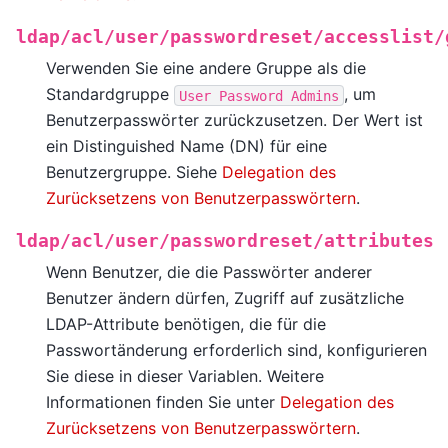
ldap/acl/user/passwordreset/accesslist/
Verwenden Sie eine andere Gruppe als die
Standardgruppe
, um
User
Password
Admins
Benutzerpasswörter zurückzusetzen. Der Wert ist
ein Distinguished Name (DN) für eine
Benutzergruppe. Siehe
Delegation des
Zurücksetzens von Benutzerpasswörtern
.
ldap/acl/user/passwordreset/attributes
Wenn Benutzer, die die Passwörter anderer
Benutzer ändern dürfen, Zugriff auf zusätzliche
LDAP-Attribute benötigen, die für die
Passwortänderung erforderlich sind, konfigurieren
Sie diese in dieser Variablen. Weitere
Informationen finden Sie unter
Delegation des
Zurücksetzens von Benutzerpasswörtern
.