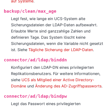
auf Systeme
.
backup/clean/max_age
Legt fest, wie lange ein UCS-System alte
Sicherungsdateien der LDAP-Daten aufbewahrt.
Erlaubte Werte sind ganzzahlige Zahlen und
definieren Tage. Das System löscht keine
Sicherungsdateien, wenn die Variable nicht gesetzt
ist. Siehe
Tägliche Sicherung der LDAP-Daten
.
connector/ad/ldap/binddn
Konfiguriert den LDAP-DN eines privilegierten
Replikationsbenutzers. Für weitere Informationen,
siehe
UCS als Mitglied einer Active Directory-
Domäne
und
Änderung des AD-Zugriffspassworts
.
connector/ad/ldap/bindpw
Legt das Passwort eines privilegierten