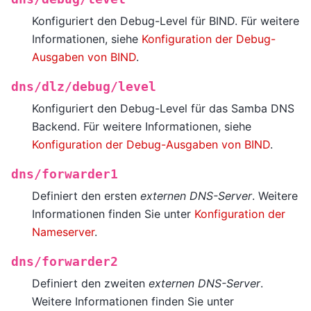
Konfiguriert den Debug-Level für BIND. Für weitere
Informationen, siehe
Konfiguration der Debug-
Ausgaben von BIND
.
dns/dlz/debug/level
Konfiguriert den Debug-Level für das Samba DNS
Backend. Für weitere Informationen, siehe
Konfiguration der Debug-Ausgaben von BIND
.
dns/forwarder1
Definiert den ersten
externen DNS-Server
. Weitere
Informationen finden Sie unter
Konfiguration der
Nameserver
.
dns/forwarder2
Definiert den zweiten
externen DNS-Server
.
Weitere Informationen finden Sie unter