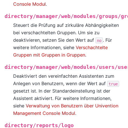
Console Modul
.
directory/manager/web/modules/groups/gr
Steuert die Prüfung auf zirkuläre Abhängigkeiten
bei verschachtelten Gruppen. Um sie zu
deaktivieren, setzen Sie den Wert auf
. Für
no
weitere Informationen, siehe
Verschachtelte
Gruppen mit Gruppen in Gruppen
.
directory/manager/web/modules/users/use
Deaktiviert den vereinfachten Assistenten zum
Anlegen von Benutzern, wenn der Wert auf
true
gesetzt ist. In der Standardeinstellung ist der
Assistent aktiviert. Für weitere Informationen,
siehe
Verwaltung von Benutzern über Univention
Management Console Modul
.
directory/reports/logo