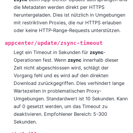
die Metadaten werden direkt per HTTPS
heruntergeladen. Dies ist nützlich in Umgebungen
mit restriktiven Proxies, die nur HTTPS erlauben
oder keine HTTP-Range-Requests unterstützen.
appcenter/update/zsync-timeout
Legt ein Timeout in Sekunden für
zsync
-
Operationen fest. Wenn
zsync
innerhalb dieser
Zeit nicht abgeschlossen wird, schlägt der
Vorgang fehl und es wird auf den direkten
Download zurückgegriffen. Dies verhindert lange
Wartezeiten in problematischen Proxy-
Umgebungen. Standardwert ist 10 Sekunden. Kann
auf 0 gesetzt werden, um das Timeout zu
deaktivieren. Empfohlener Bereich: 5-300
Sekunden.