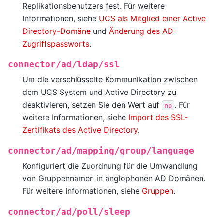
Replikationsbenutzers fest. Für weitere
Informationen, siehe
UCS als Mitglied einer Active
Directory-Domäne
und
Änderung des AD-
Zugriffspassworts
.
connector/ad/ldap/ssl
Um die verschlüsselte Kommunikation zwischen
dem UCS System und Active Directory zu
deaktivieren, setzen Sie den Wert auf
. Für
no
weitere Informationen, siehe
Import des SSL-
Zertifikats des Active Directory
.
connector/ad/mapping/group/language
Konfiguriert die Zuordnung für die Umwandlung
von Gruppennamen in anglophonen AD Domänen.
Für weitere Informationen, siehe
Gruppen
.
connector/ad/poll/sleep