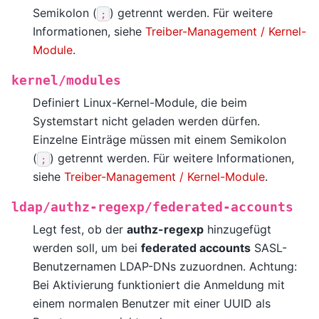
Semikolon (
) getrennt werden. Für weitere
;
Informationen, siehe
Treiber-Management / Kernel-
Module
.
kernel/modules
Definiert Linux-Kernel-Module, die beim
Systemstart nicht geladen werden dürfen.
Einzelne Einträge müssen mit einem Semikolon
(
) getrennt werden. Für weitere Informationen,
;
siehe
Treiber-Management / Kernel-Module
.
ldap/authz-regexp/federated-accounts
Legt fest, ob der
authz-regexp
hinzugefügt
werden soll, um bei
federated accounts
SASL-
Benutzernamen LDAP-DNs zuzuordnen. Achtung:
Bei Aktivierung funktioniert die Anmeldung mit
einem normalen Benutzer mit einer UUID als