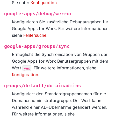
Sie unter
Konfiguration
.
google-apps/debug/werror
Konfigurieren Sie zusätzliche Debugausgaben für
Google Apps for Work. Für weitere Informationen,
siehe
Fehlersuche
.
google-apps/groups/sync
Ermöglicht die Synchronisation von Gruppen der
Google Apps for Work Benutzergruppen mit dem
Wert
. Für weitere Informationen, siehe
yes
Konfiguration
.
groups/default/domainadmins
Konfiguriert den Standardgruppennamen für die
Domänenadministratorgruppe. Der Wert kann
während einer AD-Übernahme geändert werden.
Für weitere Informationen, siehe