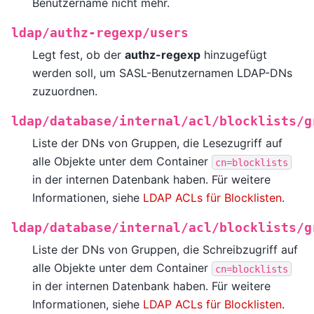
Benutzername nicht mehr.
ldap/authz-regexp/users
Legt fest, ob der
authz-regexp
hinzugefügt
werden soll, um SASL-Benutzernamen LDAP-DNs
zuzuordnen.
ldap/database/internal/acl/blocklists/g
Liste der DNs von Gruppen, die Lesezugriff auf
alle Objekte unter dem Container
cn=blocklists
in der internen Datenbank haben. Für weitere
Informationen, siehe
LDAP ACLs für Blocklisten
.
ldap/database/internal/acl/blocklists/g
Liste der DNs von Gruppen, die Schreibzugriff auf
alle Objekte unter dem Container
cn=blocklists
in der internen Datenbank haben. Für weitere
Informationen, siehe
LDAP ACLs für Blocklisten
.