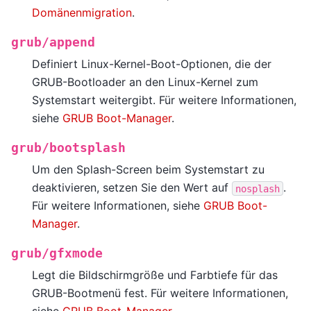
Domänenmigration
.
grub/append
Definiert Linux-Kernel-Boot-Optionen, die der
GRUB-Bootloader an den Linux-Kernel zum
Systemstart weitergibt. Für weitere Informationen,
siehe
GRUB Boot-Manager
.
grub/bootsplash
Um den Splash-Screen beim Systemstart zu
deaktivieren, setzen Sie den Wert auf
.
nosplash
Für weitere Informationen, siehe
GRUB Boot-
Manager
.
grub/gfxmode
Legt die Bildschirmgröße und Farbtiefe für das
GRUB-Bootmenü fest. Für weitere Informationen,