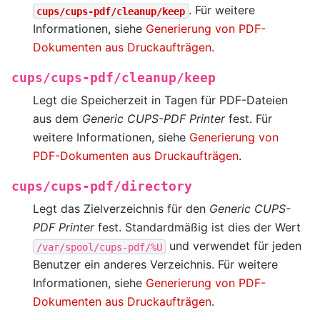
. Für weitere
cups/cups-pdf/cleanup/keep
Informationen, siehe
Generierung von PDF-
Dokumenten aus Druckaufträgen
.
cups/cups-pdf/cleanup/keep
Legt die Speicherzeit in Tagen für PDF-Dateien
aus dem
Generic CUPS-PDF Printer
fest. Für
weitere Informationen, siehe
Generierung von
PDF-Dokumenten aus Druckaufträgen
.
cups/cups-pdf/directory
Legt das Zielverzeichnis für den
Generic CUPS-
PDF Printer
fest. Standardmäßig ist dies der Wert
und verwendet für jeden
/var/spool/cups-pdf/%U
Benutzer ein anderes Verzeichnis. Für weitere
Informationen, siehe
Generierung von PDF-
Dokumenten aus Druckaufträgen
.