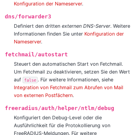
Konfiguration der Nameserver
.
dns/forwarder3
Definiert den dritten
externen DNS-Server
. Weitere
Informationen finden Sie unter
Konfiguration der
Nameserver
.
fetchmail/autostart
Steuert den automatischen Start von Fetchmail.
Um Fetchmail zu deaktivieren, setzen Sie den Wert
auf
. Für weitere Informationen, siehe
false
Integration von Fetchmail zum Abrufen von Mail
von externen Postfächern
.
freeradius/auth/helper/ntlm/debug
Konfiguriert den Debug-Level oder die
Ausführlichkeit für die Protokollierung von
FreeRADIUS-Meldungen. Für weitere