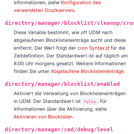
Informationen, siehe
Konfiguration des
verwendeten Druckservers
.
directory/manager/blocklist/cleanup/cro
Diese Variable bestimmt, wie oft UDM nach
abgelaufenen Blocklisteneinträge sucht und diese
entfernt. Der Wert folgt der
cron Syntax
für die
Zeitdefinition. Der Standardwert ist auf täglich um
8:00 Uhr morgens gesetzt. Weitere Informationen
finden Sie unter
Abgelaufene Blocklisteneinträge
.
directory/manager/blocklist/enabled
Aktiviert die Verwaltung von Blocklisteneinträgen
in UDM. Der Standardwert ist
. Für
false
Informationen über die Aktivierung, siehe
Aktivieren von Blocklisten
.
directory/manager/cmd/debug/level