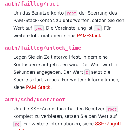
auth/faillog/root
Um das Benutzerkonto
der Sperrung des
root
PAM-Stack-Kontos zu unterwerfen, setzen Sie den
Wert auf
. Die Voreinstellung ist
. Für
yes
no
weitere Informationen, siehe
PAM-Stack
.
auth/faillog/unlock_time
Legen Sie ein Zeitintervall fest, in dem eine
Kontosperre aufgehoben wird. Der Wert wird in
Sekunden angegeben. Der Wert
setzt die
0
Sperre sofort zurück. Für weitere Informationen,
siehe
PAM-Stack
.
auth/sshd/user/root
Um die SSH-Anmeldung für den Benutzer
root
komplett zu verbieten, setzen Sie den Wert auf
. Für weitere Informationen, siehe
SSH-Zugriff
no