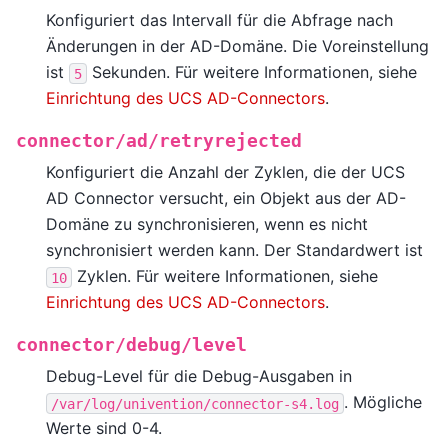
Konfiguriert das Intervall für die Abfrage nach
Änderungen in der AD-Domäne. Die Voreinstellung
ist
Sekunden. Für weitere Informationen, siehe
5
Einrichtung des UCS AD-Connectors
.
connector/ad/retryrejected
Konfiguriert die Anzahl der Zyklen, die der UCS
AD Connector versucht, ein Objekt aus der AD-
Domäne zu synchronisieren, wenn es nicht
synchronisiert werden kann. Der Standardwert ist
Zyklen. Für weitere Informationen, siehe
10
Einrichtung des UCS AD-Connectors
.
connector/debug/level
Debug-Level für die Debug-Ausgaben in
. Mögliche
/var/log/univention/connector-s4.log
Werte sind 0-4.