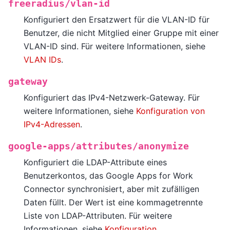
freeradius/vlan-id
Konfiguriert den Ersatzwert für die VLAN-ID für
Benutzer, die nicht Mitglied einer Gruppe mit einer
VLAN-ID sind. Für weitere Informationen, siehe
VLAN IDs
.
gateway
Konfiguriert das IPv4-Netzwerk-Gateway. Für
weitere Informationen, siehe
Konfiguration von
IPv4-Adressen
.
google-apps/attributes/anonymize
Konfiguriert die LDAP-Attribute eines
Benutzerkontos, das Google Apps for Work
Connector synchronisiert, aber mit zufälligen
Daten füllt. Der Wert ist eine kommagetrennte
Liste von LDAP-Attributen. Für weitere
Informationen, siehe
Konfiguration
.