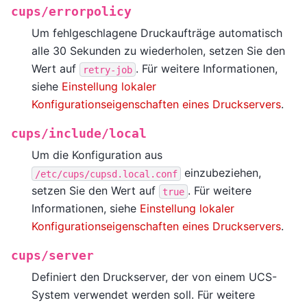
cups/errorpolicy
Um fehlgeschlagene Druckaufträge automatisch
alle 30 Sekunden zu wiederholen, setzen Sie den
Wert auf
. Für weitere Informationen,
retry-job
siehe
Einstellung lokaler
Konfigurationseigenschaften eines Druckservers
.
cups/include/local
Um die Konfiguration aus
einzubeziehen,
/etc/cups/cupsd.local.conf
setzen Sie den Wert auf
. Für weitere
true
Informationen, siehe
Einstellung lokaler
Konfigurationseigenschaften eines Druckservers
.
cups/server
Definiert den Druckserver, der von einem UCS-
System verwendet werden soll. Für weitere