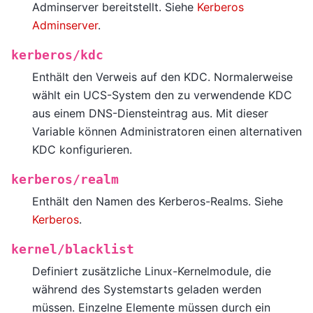
Adminserver bereitstellt. Siehe
Kerberos
Adminserver
.
kerberos/kdc
Enthält den Verweis auf den KDC. Normalerweise
wählt ein UCS-System den zu verwendende KDC
aus einem DNS-Diensteintrag aus. Mit dieser
Variable können Administratoren einen alternativen
KDC konfigurieren.
kerberos/realm
Enthält den Namen des Kerberos-Realms. Siehe
Kerberos
.
kernel/blacklist
Definiert zusätzliche Linux-Kernelmodule, die
während des Systemstarts geladen werden
müssen. Einzelne Elemente müssen durch ein