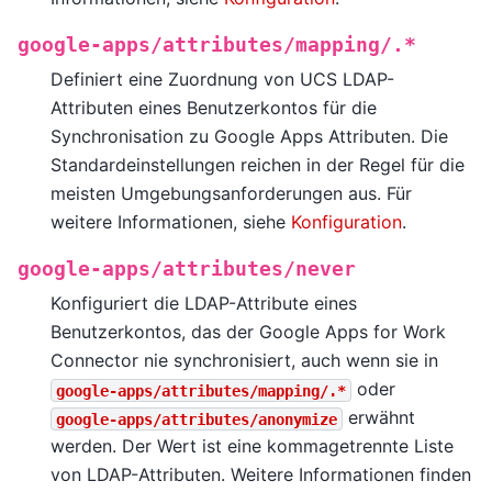
google-apps/attributes/mapping/.*
Definiert eine Zuordnung von UCS LDAP-
Attributen eines Benutzerkontos für die
Synchronisation zu Google Apps Attributen. Die
Standardeinstellungen reichen in der Regel für die
meisten Umgebungsanforderungen aus. Für
weitere Informationen, siehe
Konfiguration
.
google-apps/attributes/never
Konfiguriert die LDAP-Attribute eines
Benutzerkontos, das der Google Apps for Work
Connector nie synchronisiert, auch wenn sie in
oder
google-apps/attributes/mapping/.*
erwähnt
google-apps/attributes/anonymize
werden. Der Wert ist eine kommagetrennte Liste
von LDAP-Attributen. Weitere Informationen finden