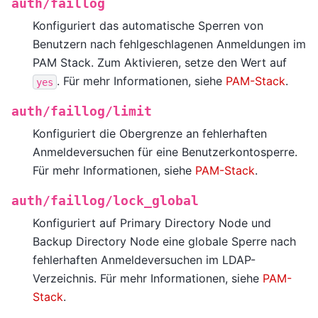
auth/faillog
Konfiguriert das automatische Sperren von
Benutzern nach fehlgeschlagenen Anmeldungen im
PAM Stack. Zum Aktivieren, setze den Wert auf
. Für mehr Informationen, siehe
PAM-Stack
.
yes
auth/faillog/limit
Konfiguriert die Obergrenze an fehlerhaften
Anmeldeversuchen für eine Benutzerkontosperre.
Für mehr Informationen, siehe
PAM-Stack
.
auth/faillog/lock_global
Konfiguriert auf Primary Directory Node und
Backup Directory Node eine globale Sperre nach
fehlerhaften Anmeldeversuchen im LDAP-
Verzeichnis. Für mehr Informationen, siehe
PAM-
Stack
.