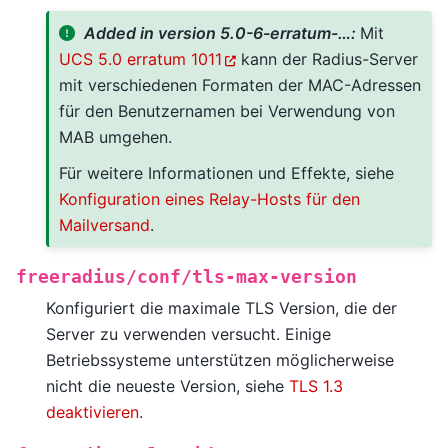
Added in version 5.0-6-erratum-…:
Mit
UCS 5.0 erratum 1011
kann der Radius-Server
mit verschiedenen Formaten der MAC-Adressen
für den Benutzernamen bei Verwendung von
MAB umgehen.
Für weitere Informationen und Effekte, siehe
Konfiguration eines Relay-Hosts für den
Mailversand
.
freeradius/conf/tls-max-version
Konfiguriert die maximale TLS Version, die der
Server zu verwenden versucht. Einige
Betriebssysteme unterstützen möglicherweise
nicht die neueste Version, siehe
TLS 1.3
deaktivieren
.