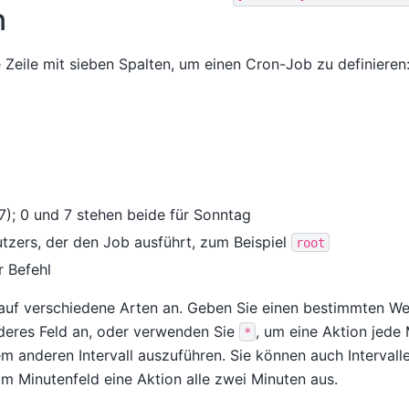
n
Zeile mit sieben Spalten, um einen Cron-Job zu definieren
); 0 und 7 stehen beide für Sonntag
zers, der den Job ausführt, zum Beispiel
root
 Befehl
 auf verschiedene Arten an. Geben Sie einen bestimmten Wer
deres Feld an, oder verwenden Sie
, um eine Aktion jede 
*
m anderen Intervall auszuführen. Sie können auch Intervall
m Minutenfeld eine Aktion alle zwei Minuten aus.