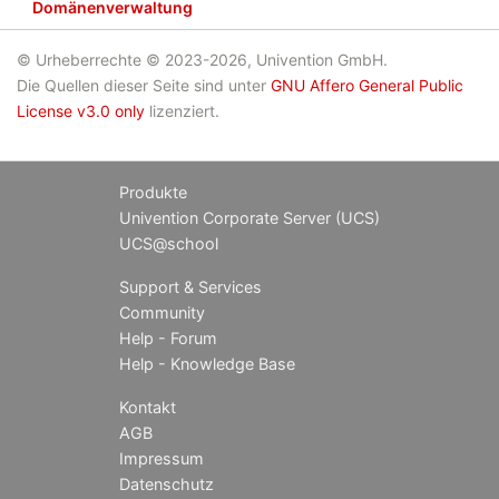
Domänenverwaltung
© Urheberrechte © 2023-2026, Univention GmbH.
Die Quellen dieser Seite sind unter
GNU Affero General Public
License v3.0 only
lizenziert.
Produkte
Univention Corporate Server (UCS)
UCS@school
Support & Services
Community
Help - Forum
Help - Knowledge Base
Kontakt
AGB
Impressum
Datenschutz