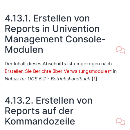
4.13.1.
Erstellen von
Reports in Univention
Management Console-
Modulen
Der Inhalt dieses Abschnitts ist umgezogen nach
Erstellen Sie Berichte über Verwaltungsmodule
in
Nubus für UCS 5.2 - Betriebshandbuch
[
1
]
.
4.13.2.
Erstellen von
Reports auf der
Kommandozeile