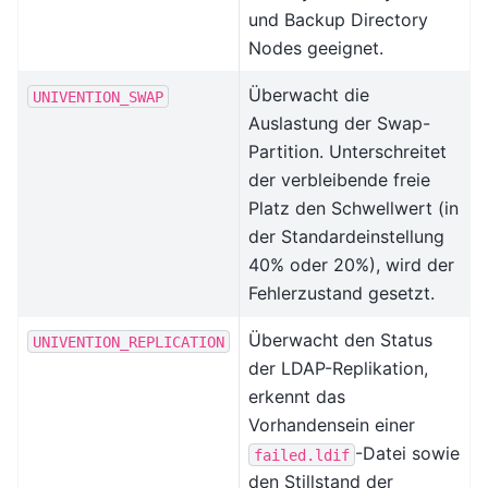
und Backup Directory
Nodes geeignet.
Überwacht die
UNIVENTION_SWAP
Auslastung der Swap-
Partition. Unterschreitet
der verbleibende freie
Platz den Schwellwert (in
der Standardeinstellung
40% oder 20%), wird der
Fehlerzustand gesetzt.
Überwacht den Status
UNIVENTION_REPLICATION
der LDAP-Replikation,
erkennt das
Vorhandensein einer
-Datei sowie
failed.ldif
den Stillstand der