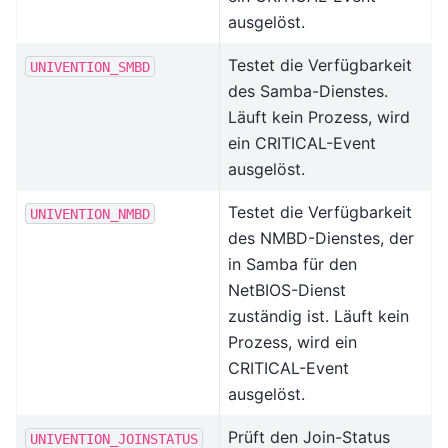
ausgelöst.
Testet die Verfügbarkeit
UNIVENTION_SMBD
des Samba-Dienstes.
Läuft kein Prozess, wird
ein CRITICAL-Event
ausgelöst.
Testet die Verfügbarkeit
UNIVENTION_NMBD
des NMBD-Dienstes, der
in Samba für den
NetBIOS-Dienst
zuständig ist. Läuft kein
Prozess, wird ein
CRITICAL-Event
ausgelöst.
Prüft den Join-Status
UNIVENTION_JOINSTATUS