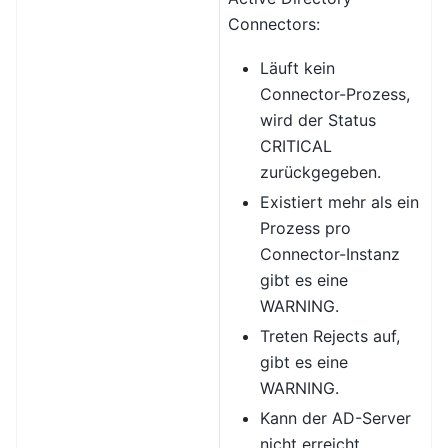
Connectors:
Läuft kein
Connector-Prozess,
wird der Status
CRITICAL
zurückgegeben.
Existiert mehr als ein
Prozess pro
Connector-Instanz
gibt es eine
WARNING.
Treten Rejects auf,
gibt es eine
WARNING.
Kann der AD-Server
nicht erreicht