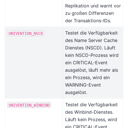
Replikation und warnt vor
zu großen Differenzen
der Transaktions-IDs.
Testet die Verfügbarkeit
UNIVENTION_NSCD
des Name Server Cache
Dienstes (NSCD). Läuft
kein NSCD-Prozess wird
ein CRITICAL-Event
ausgelöst, läuft mehr als
ein Prozess, wird ein
WARNING-Event
ausgelöst.
Testet die Verfügbarkeit
UNIVENTION_WINBIND
des Winbind-Dienstes.
Läuft kein Prozess, wird
ein CRITICAL-Event