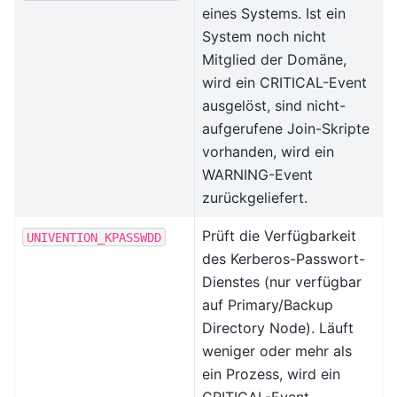
eines Systems. Ist ein
System noch nicht
Mitglied der Domäne,
wird ein CRITICAL-Event
ausgelöst, sind nicht-
aufgerufene Join-Skripte
vorhanden, wird ein
WARNING-Event
zurückgeliefert.
Prüft die Verfügbarkeit
UNIVENTION_KPASSWDD
des Kerberos-Passwort-
Dienstes (nur verfügbar
auf Primary/Backup
Directory Node). Läuft
weniger oder mehr als
ein Prozess, wird ein