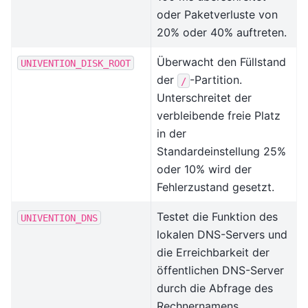
oder Paketverluste von
20% oder 40% auftreten.
Überwacht den Füllstand
UNIVENTION_DISK_ROOT
der
-Partition.
/
Unterschreitet der
verbleibende freie Platz
in der
Standardeinstellung 25%
oder 10% wird der
Fehlerzustand gesetzt.
Testet die Funktion des
UNIVENTION_DNS
lokalen DNS-Servers und
die Erreichbarkeit der
öffentlichen DNS-Server
durch die Abfrage des
Rechnernamens