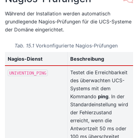
Während der Installation werden automatisch
grundlegende Nagios-Prüfungen für die UCS-Systeme
der Domäne eingerichtet.
Tab. 15.1
Vorkonfigurierte Nagios-Prüfungen
Nagios-Dienst
Beschreibung
Testet die Erreichbarkeit
UNIVENTION_PING
des überwachten UCS-
Systems mit dem
Kommando
ping
. In der
Standardeinstellung wird
der Fehlerzustand
erreicht, wenn die
Antwortzeit 50 ms oder
100 ms überschreitet