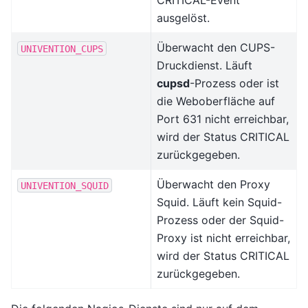
CRITICAL-Event
ausgelöst.
Überwacht den CUPS-
UNIVENTION_CUPS
Druckdienst. Läuft
cupsd
-Prozess oder ist
die Weboberfläche auf
Port 631 nicht erreichbar,
wird der Status CRITICAL
zurückgegeben.
Überwacht den Proxy
UNIVENTION_SQUID
Squid. Läuft kein Squid-
Prozess oder der Squid-
Proxy ist nicht erreichbar,
wird der Status CRITICAL
zurückgegeben.