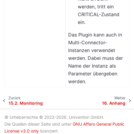
werden, tritt ein
CRITICAL-Zustand
ein.
Das Plugin kann auch in
Multi-Connector-
Instanzen verwendet
werden. Dabei muss der
Name der Instanz als
Parameter übergeben
werden.
Zurück
Weiter
15.2.
Monitoring
16.
Anhang
© Urheberrechte © 2023-2026, Univention GmbH.
Die Quellen dieser Seite sind unter
GNU Affero General Public
License v3.0 only
lizenziert.