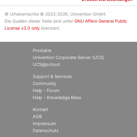
© Urheberrechte © 2023-2026, Univention GmbH.
Die Quellen dieser Seite sind unter
GNU Affero General Public
License v3.0 only
lizenziert.
Produkte
Univention Corporate Server (UCS)
UCS@school
Support & Services
Community
Help - Forum
Help - Knowledge Base
Kontakt
AGB
Impressum
Datenschutz