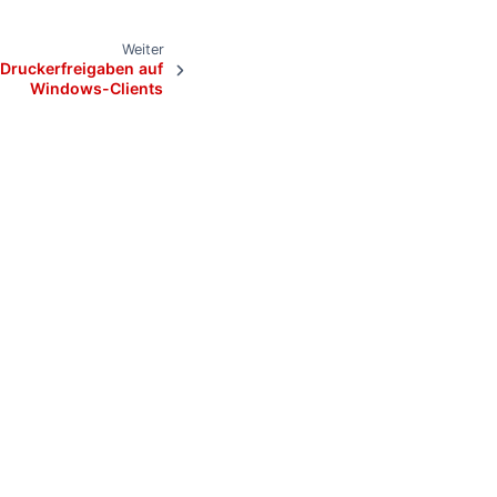
Weiter
Druckerfreigaben auf
Windows-Clients