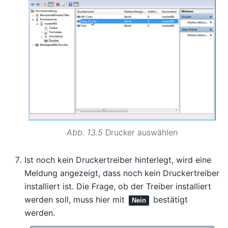
Abb. 13.5
Drucker auswählen
Ist noch kein Druckertreiber hinterlegt, wird eine
Meldung angezeigt, dass noch kein Druckertreiber
installiert ist. Die Frage, ob der Treiber installiert
werden soll, muss hier mit
bestätigt
Nein
werden.