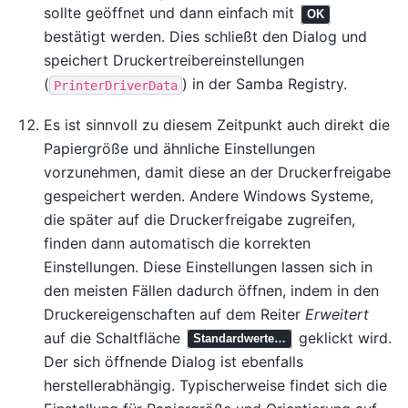
sollte geöffnet und dann einfach mit
OK
bestätigt werden. Dies schließt den Dialog und
speichert Druckertreibereinstellungen
(
) in der Samba Registry.
PrinterDriverData
Es ist sinnvoll zu diesem Zeitpunkt auch direkt die
Papiergröße und ähnliche Einstellungen
vorzunehmen, damit diese an der Druckerfreigabe
gespeichert werden. Andere Windows Systeme,
die später auf die Druckerfreigabe zugreifen,
finden dann automatisch die korrekten
Einstellungen. Diese Einstellungen lassen sich in
den meisten Fällen dadurch öffnen, indem in den
Druckereigenschaften auf dem Reiter
Erweitert
auf die Schaltfläche
geklickt wird.
Standardwerte…
Der sich öffnende Dialog ist ebenfalls
herstellerabhängig. Typischerweise findet sich die