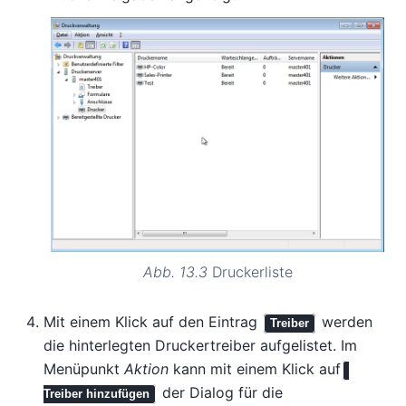
Abb. 13.3
Druckerliste
Mit einem Klick auf den Eintrag
werden
Treiber
die hinterlegten Druckertreiber aufgelistet. Im
Menüpunkt
Aktion
kann mit einem Klick auf
der Dialog für die
Treiber hinzufügen