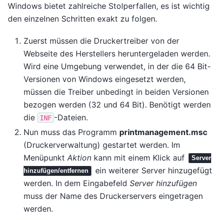
Windows bietet zahlreiche Stolperfallen, es ist wichtig
den einzelnen Schritten exakt zu folgen.
Zuerst müssen die Druckertreiber von der
Webseite des Herstellers heruntergeladen werden.
Wird eine Umgebung verwendet, in der die 64 Bit-
Versionen von Windows eingesetzt werden,
müssen die Treiber unbedingt in beiden Versionen
bezogen werden (32 und 64 Bit). Benötigt werden
die
-Dateien.
INF
Nun muss das Programm
printmanagement.msc
(Druckerverwaltung) gestartet werden. Im
Menüpunkt
Aktion
kann mit einem Klick auf
Server
ein weiterer Server hinzugefügt
hinzufügen/entfernen
werden. In dem Eingabefeld
Server hinzufügen
muss der Name des Druckerservers eingetragen
werden.