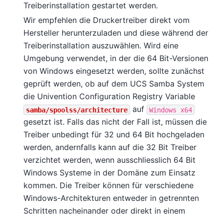
Treiberinstallation gestartet werden.
Wir empfehlen die Druckertreiber direkt vom
Hersteller herunterzuladen und diese während der
Treiberinstallation auszuwählen. Wird eine
Umgebung verwendet, in der die 64 Bit-Versionen
von Windows eingesetzt werden, sollte zunächst
geprüft werden, ob auf dem UCS Samba System
die Univention Configuration Registry Variable
auf
samba/spoolss/architecture
Windows
x64
gesetzt ist. Falls das nicht der Fall ist, müssen die
Treiber unbedingt für 32 und 64 Bit hochgeladen
werden, andernfalls kann auf die 32 Bit Treiber
verzichtet werden, wenn ausschliesslich 64 Bit
Windows Systeme in der Domäne zum Einsatz
kommen. Die Treiber können für verschiedene
Windows-Architekturen entweder in getrennten
Schritten nacheinander oder direkt in einem