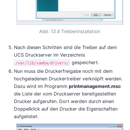
Abb. 13.4
Treiberinstallation
Nach diesen Schritten sind die Treiber auf dem
UCS Druckserver im Verzeichnis
gespeichert.
/var/lib/samba/drivers/
Nun muss die Druckerfreigabe noch mit dem
hochgeladenen Druckertreiber verknüpft werden.
Dazu wird im Programm
printmanagement.msc
die Liste der vom Druckserver bereitgestellten
Drucker aufgerufen. Dort werden durch einen
Doppelklick auf den
Drucker
die Eigenschaften
aufgelistet.