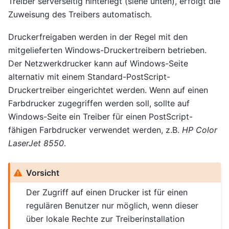
Treiber serverseitig hinterlegt (siehe unten), erfolgt die
Zuweisung des Treibers automatisch.
Druckerfreigaben werden in der Regel mit den
mitgelieferten Windows-Druckertreibern betrieben.
Der Netzwerkdrucker kann auf Windows-Seite
alternativ mit einem Standard-PostScript-
Druckertreiber eingerichtet werden. Wenn auf einen
Farbdrucker zugegriffen werden soll, sollte auf
Windows-Seite ein Treiber für einen PostScript-
fähigen Farbdrucker verwendet werden, z.B.
HP Color
LaserJet 8550
.
Vorsicht
Der Zugriff auf einen Drucker ist für einen
regulären Benutzer nur möglich, wenn dieser
über lokale Rechte zur Treiberinstallation