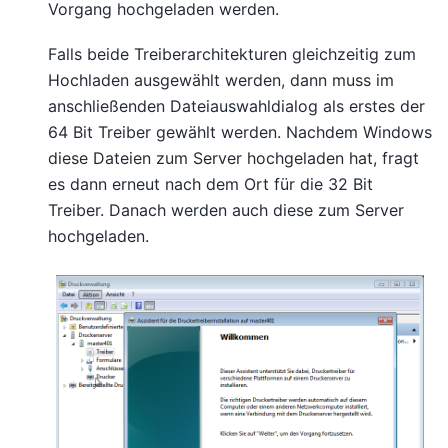
Vorgang hochgeladen werden.
Falls beide Treiberarchitekturen gleichzeitig zum
Hochladen ausgewählt werden, dann muss im
anschließenden Dateiauswahldialog als erstes der
64 Bit Treiber gewählt werden. Nachdem Windows
diese Dateien zum Server hochgeladen hat, fragt
es dann erneut nach dem Ort für die 32 Bit
Treiber. Danach werden auch diese zum Server
hochgeladen.