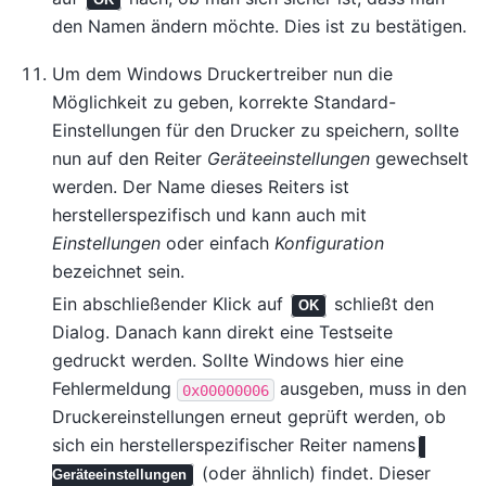
den Namen ändern möchte. Dies ist zu bestätigen.
Um dem Windows Druckertreiber nun die
Möglichkeit zu geben, korrekte Standard-
Einstellungen für den Drucker zu speichern, sollte
nun auf den Reiter
Geräteeinstellungen
gewechselt
werden. Der Name dieses Reiters ist
herstellerspezifisch und kann auch mit
Einstellungen
oder einfach
Konfiguration
bezeichnet sein.
Ein abschließender Klick auf
schließt den
OK
Dialog. Danach kann direkt eine Testseite
gedruckt werden. Sollte Windows hier eine
Fehlermeldung
ausgeben, muss in den
0x00000006
Druckereinstellungen erneut geprüft werden, ob
sich ein herstellerspezifischer Reiter namens
(oder ähnlich) findet. Dieser
Geräteeinstellungen