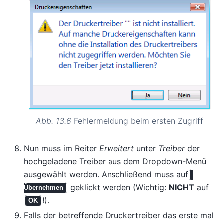
Abb. 13.6
Fehlermeldung beim ersten Zugriff
Nun muss im Reiter
Erweitert
unter
Treiber
der
hochgeladene Treiber aus dem Dropdown-Menü
ausgewählt werden. Anschließend muss auf
geklickt werden (Wichtig:
NICHT
auf
Übernehmen
!).
OK
Falls der betreffende Druckertreiber das erste mal