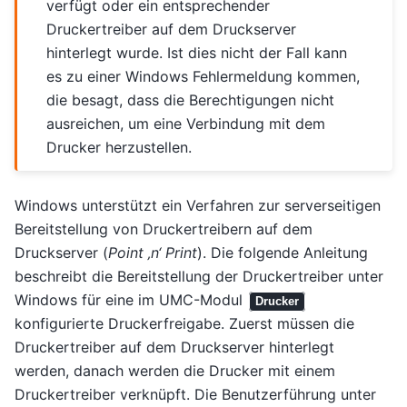
verfügt oder ein entsprechender
Druckertreiber auf dem Druckserver
hinterlegt wurde. Ist dies nicht der Fall kann
es zu einer Windows Fehlermeldung kommen,
die besagt, dass die Berechtigungen nicht
ausreichen, um eine Verbindung mit dem
Drucker herzustellen.
Windows unterstützt ein Verfahren zur serverseitigen
Bereitstellung von Druckertreibern auf dem
Druckserver (
Point ‚n‘ Print
). Die folgende Anleitung
beschreibt die Bereitstellung der Druckertreiber unter
Windows für eine im UMC-Modul
Drucker
konfigurierte Druckerfreigabe. Zuerst müssen die
Druckertreiber auf dem Druckserver hinterlegt
werden, danach werden die Drucker mit einem
Druckertreiber verknüpft. Die Benutzerführung unter