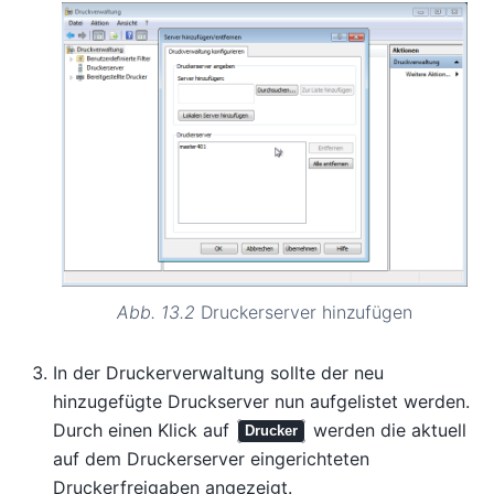
Abb. 13.2
Druckerserver hinzufügen
In der Druckerverwaltung sollte der neu
hinzugefügte Druckserver nun aufgelistet werden.
Durch einen Klick auf
werden die aktuell
Drucker
auf dem Druckerserver eingerichteten
Druckerfreigaben angezeigt.