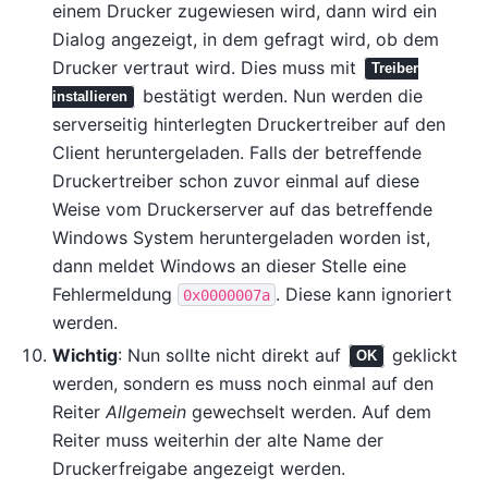
einem Drucker zugewiesen wird, dann wird ein
Dialog angezeigt, in dem gefragt wird, ob dem
Drucker vertraut wird. Dies muss mit
Treiber
bestätigt werden. Nun werden die
installieren
serverseitig hinterlegten Druckertreiber auf den
Client heruntergeladen. Falls der betreffende
Druckertreiber schon zuvor einmal auf diese
Weise vom Druckerserver auf das betreffende
Windows System heruntergeladen worden ist,
dann meldet Windows an dieser Stelle eine
Fehlermeldung
. Diese kann ignoriert
0x0000007a
werden.
Wichtig
: Nun sollte nicht direkt auf
geklickt
OK
werden, sondern es muss noch einmal auf den
Reiter
Allgemein
gewechselt werden. Auf dem
Reiter muss weiterhin der alte Name der
Druckerfreigabe angezeigt werden.