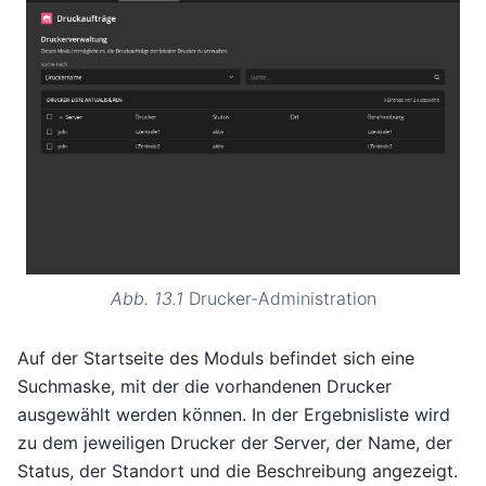
Abb. 13.1
Drucker-Administration
Auf der Startseite des Moduls befindet sich eine
Suchmaske, mit der die vorhandenen Drucker
ausgewählt werden können. In der Ergebnisliste wird
zu dem jeweiligen Drucker der Server, der Name, der
Status, der Standort und die Beschreibung angezeigt.