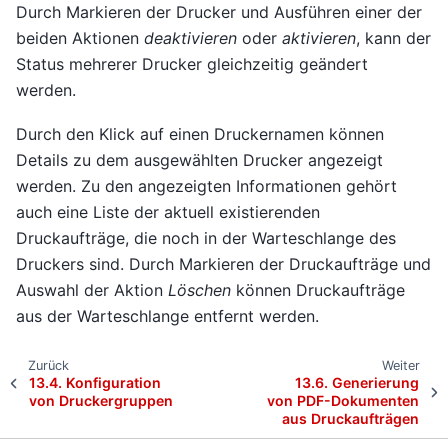
Durch Markieren der Drucker und Ausführen einer der
beiden Aktionen
deaktivieren
oder
aktivieren
, kann der
Status mehrerer Drucker gleichzeitig geändert
werden.
Durch den Klick auf einen Druckernamen können
Details zu dem ausgewählten Drucker angezeigt
werden. Zu den angezeigten Informationen gehört
auch eine Liste der aktuell existierenden
Druckaufträge, die noch in der Warteschlange des
Druckers sind. Durch Markieren der Druckaufträge und
Auswahl der Aktion
Löschen
können Druckaufträge
aus der Warteschlange entfernt werden.
Zurück
Weiter
13.4.
Konfiguration
13.6.
Generierung
von Druckergruppen
von PDF-Dokumenten
aus Druckaufträgen