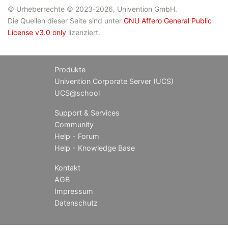
© Urheberrechte © 2023-2026, Univention GmbH.
Die Quellen dieser Seite sind unter
GNU Affero General Public
License v3.0 only
lizenziert.
Produkte
Univention Corporate Server (UCS)
UCS@school
Support & Services
Community
Help - Forum
Help - Knowledge Base
Kontakt
AGB
Impressum
Datenschutz