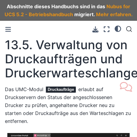
Abschnitte dieses Handbuchs sind in das
Nubus for
UCS 5.2 - Betriebshandbuch
migriert.
Mehr erfahren.
13.5.
Verwaltung von
Druckaufträgen und
Druckerwarteschlang
Das UMC-Modul
erlaubt auf
Druckaufträge
Druckservern den Status der angeschlossenen
Drucker zu prüfen, angehaltene Drucker neu zu
starten oder Druckaufträge aus den Warteschlagen zu
entfernen.