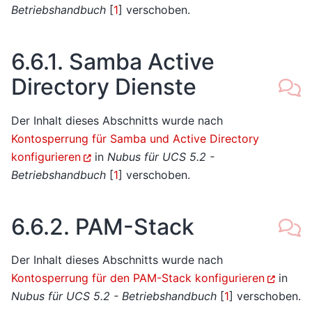
Betriebshandbuch
[
1
]
verschoben.
6.6.1.
Samba Active
Directory Dienste
Der Inhalt dieses Abschnitts wurde nach
Kontosperrung für Samba und Active Directory
konfigurieren
in
Nubus für UCS 5.2 -
Betriebshandbuch
[
1
]
verschoben.
6.6.2.
PAM-Stack
Der Inhalt dieses Abschnitts wurde nach
Kontosperrung für den PAM-Stack konfigurieren
in
Nubus für UCS 5.2 - Betriebshandbuch
[
1
]
verschoben.