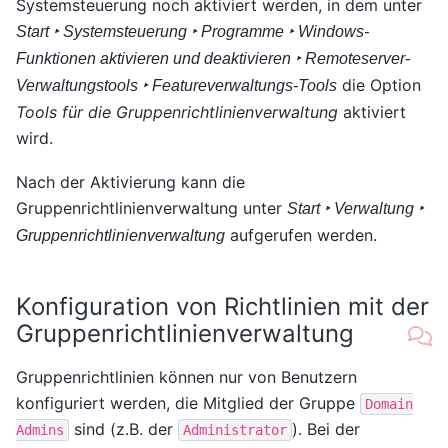
Systemsteuerung noch aktiviert werden, in dem unter
Start ‣ Systemsteuerung ‣ Programme ‣ Windows-
Funktionen aktivieren und deaktivieren ‣ Remoteserver-
die Option
Verwaltungstools ‣ Featureverwaltungs-Tools
Tools für die Gruppenrichtlinienverwaltung
aktiviert
wird.
Nach der Aktivierung kann die
Gruppenrichtlinienverwaltung unter
Start ‣ Verwaltung ‣
aufgerufen werden.
Gruppenrichtlinienverwaltung
Konfiguration von Richtlinien mit der
Gruppenrichtlinienverwaltung
Gruppenrichtlinien können nur von Benutzern
konfiguriert werden, die Mitglied der Gruppe
Domain
sind (z.B. der
). Bei der
Admins
Administrator