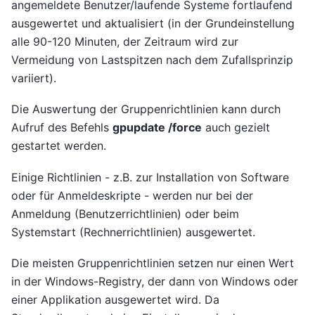
angemeldete Benutzer/laufende Systeme fortlaufend
ausgewertet und aktualisiert (in der Grundeinstellung
alle 90-120 Minuten, der Zeitraum wird zur
Vermeidung von Lastspitzen nach dem Zufallsprinzip
variiert).
Die Auswertung der Gruppenrichtlinien kann durch
Aufruf des Befehls
gpupdate /force
auch gezielt
gestartet werden.
Einige Richtlinien - z.B. zur Installation von Software
oder für Anmeldeskripte - werden nur bei der
Anmeldung (Benutzerrichtlinien) oder beim
Systemstart (Rechnerrichtlinien) ausgewertet.
Die meisten Gruppenrichtlinien setzen nur einen Wert
in der Windows-Registry, der dann von Windows oder
einer Applikation ausgewertet wird. Da