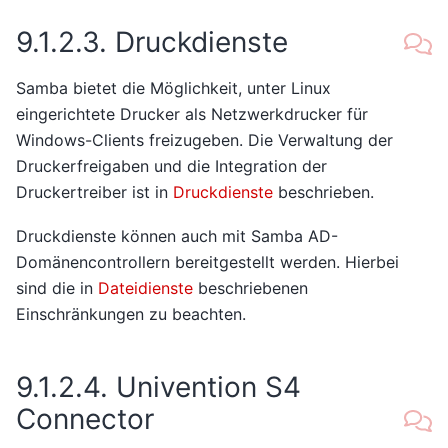
9.1.2.3.
Druckdienste
Samba bietet die Möglichkeit, unter Linux
eingerichtete Drucker als Netzwerkdrucker für
Windows-Clients freizugeben. Die Verwaltung der
Druckerfreigaben und die Integration der
Druckertreiber ist in
Druckdienste
beschrieben.
Druckdienste können auch mit Samba AD-
Domänencontrollern bereitgestellt werden. Hierbei
sind die in
Dateidienste
beschriebenen
Einschränkungen zu beachten.
9.1.2.4.
Univention S4
Connector