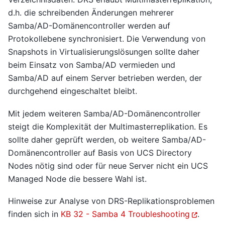
d.h. die schreibenden Änderungen mehrerer
Samba/AD-Domänencontroller werden auf
Protokollebene synchronisiert. Die Verwendung von
Snapshots in Virtualisierungslösungen sollte daher
beim Einsatz von Samba/AD vermieden und
Samba/AD auf einem Server betrieben werden, der
durchgehend eingeschaltet bleibt.
Mit jedem weiteren Samba/AD-Domänencontroller
steigt die Komplexität der Multimasterreplikation. Es
sollte daher geprüft werden, ob weitere Samba/AD-
Domänencontroller auf Basis von UCS Directory
Nodes nötig sind oder für neue Server nicht ein UCS
Managed Node die bessere Wahl ist.
Hinweise zur Analyse von DRS-Replikationsproblemen
finden sich in
KB 32 - Samba 4 Troubleshooting
.