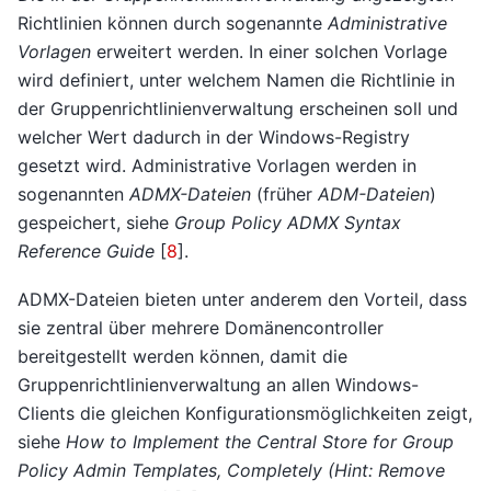
Richtlinien können durch sogenannte
Administrative
Vorlagen
erweitert werden. In einer solchen Vorlage
wird definiert, unter welchem Namen die Richtlinie in
der Gruppenrichtlinienverwaltung erscheinen soll und
welcher Wert dadurch in der Windows-Registry
gesetzt wird. Administrative Vorlagen werden in
sogenannten
ADMX-Dateien
(früher
ADM-Dateien
)
gespeichert, siehe
Group Policy ADMX Syntax
Reference Guide
[
8
]
.
ADMX-Dateien bieten unter anderem den Vorteil, dass
sie zentral über mehrere Domänencontroller
bereitgestellt werden können, damit die
Gruppenrichtlinienverwaltung an allen Windows-
Clients die gleichen Konfigurationsmöglichkeiten zeigt,
siehe
How to Implement the Central Store for Group
Policy Admin Templates, Completely (Hint: Remove