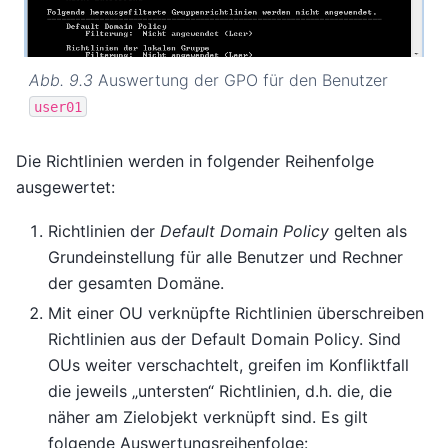
Abb. 9.3
Auswertung der GPO für den Benutzer
user01
Die Richtlinien werden in folgender Reihenfolge
ausgewertet:
Richtlinien der
Default Domain Policy
gelten als
Grundeinstellung für alle Benutzer und Rechner
der gesamten Domäne.
Mit einer OU verknüpfte Richtlinien überschreiben
Richtlinien aus der Default Domain Policy. Sind
OUs weiter verschachtelt, greifen im Konfliktfall
die jeweils „untersten“ Richtlinien, d.h. die, die
näher am Zielobjekt verknüpft sind. Es gilt
folgende Auswertungsreihenfolge: