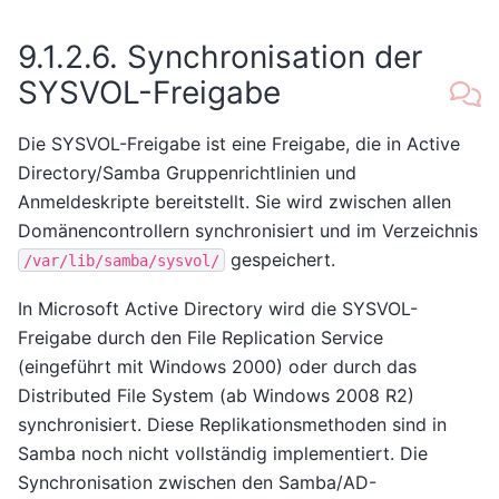
9.1.2.6.
Synchronisation der
SYSVOL-Freigabe
Die SYSVOL-Freigabe ist eine Freigabe, die in Active
Directory/Samba Gruppenrichtlinien und
Anmeldeskripte bereitstellt. Sie wird zwischen allen
Domänencontrollern synchronisiert und im Verzeichnis
gespeichert.
/var/lib/samba/sysvol/
In Microsoft Active Directory wird die SYSVOL-
Freigabe durch den File Replication Service
(eingeführt mit Windows 2000) oder durch das
Distributed File System (ab Windows 2008 R2)
synchronisiert. Diese Replikationsmethoden sind in
Samba noch nicht vollständig implementiert. Die
Synchronisation zwischen den Samba/AD-