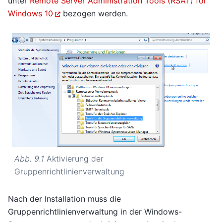
unter
Remote Server Administration Tools (RSAT) for
Windows 10
bezogen werden.
Abb. 9.1
Aktivierung der
Gruppenrichtlinienverwaltung
Nach der Installation muss die
Gruppenrichtlinienverwaltung in der Windows-