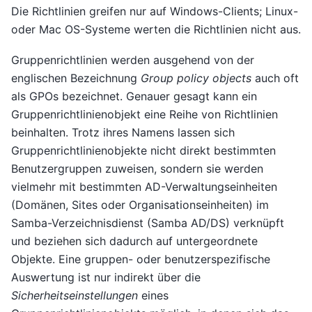
Die Richtlinien greifen nur auf Windows-Clients; Linux-
oder Mac OS-Systeme werten die Richtlinien nicht aus.
Gruppenrichtlinien werden ausgehend von der
englischen Bezeichnung
Group policy objects
auch oft
als GPOs bezeichnet. Genauer gesagt kann ein
Gruppenrichtlinienobjekt eine Reihe von Richtlinien
beinhalten. Trotz ihres Namens lassen sich
Gruppenrichtlinienobjekte nicht direkt bestimmten
Benutzergruppen zuweisen, sondern sie werden
vielmehr mit bestimmten AD-Verwaltungseinheiten
(Domänen, Sites oder Organisationseinheiten) im
Samba-Verzeichnisdienst (Samba AD/DS) verknüpft
und beziehen sich dadurch auf untergeordnete
Objekte. Eine gruppen- oder benutzerspezifische
Auswertung ist nur indirekt über die
Sicherheitseinstellungen
eines