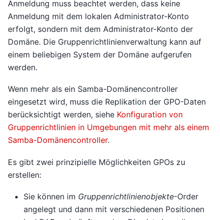
Anmeldung muss beachtet werden, dass keine
Anmeldung mit dem lokalen Administrator-Konto
erfolgt, sondern mit dem Administrator-Konto der
Domäne. Die Gruppenrichtlinienverwaltung kann auf
einem beliebigen System der Domäne aufgerufen
werden.
Wenn mehr als ein Samba-Domänencontroller
eingesetzt wird, muss die Replikation der GPO-Daten
berücksichtigt werden, siehe
Konfiguration von
Gruppenrichtlinien in Umgebungen mit mehr als einem
Samba-Domänencontroller
.
Es gibt zwei prinzipielle Möglichkeiten GPOs zu
erstellen:
Sie können im
Gruppenrichtlinienobjekte
-Order
angelegt und dann mit verschiedenen Positionen