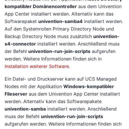
kompatibler Domänencontroller
aus dem Univention
App Center installiert werden. Alternativ kann das
Softwarepaket
univention-samba4
installiert werden.
Auf den Systemrollen Primary Directory Node und
Backup Directory Node muss zusätzlich
univention-
s4-connector
installiert werden. Anschließend muss
der Befehl
univention-run-join-scripts
aufgerufen
werden. Weitere Informationen finden sich in
Installation weiterer Software
.
Ein Datei- und Druckserver kann auf UCS Managed
Nodes mit der Applikation
Windows-kompatibler
Fileserver
aus dem Univention App Center installiert
werden. Alternativ kann das Softwarepakete
univention-samba
installiert werden. Anschließend
muss der Befehl
univention-run-join-scripts
aufgerufen werden. Weitere Informationen finden sich