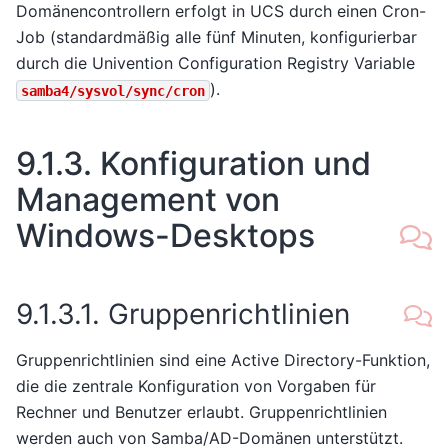
Domänencontrollern erfolgt in UCS durch einen Cron-
Job (standardmäßig alle fünf Minuten, konfigurierbar
durch die Univention Configuration Registry Variable
).
samba4/sysvol/sync/cron
9.1.3.
Konfiguration und
Management von
Windows-Desktops
9.1.3.1.
Gruppenrichtlinien
Gruppenrichtlinien sind eine Active Directory-Funktion,
die die zentrale Konfiguration von Vorgaben für
Rechner und Benutzer erlaubt. Gruppenrichtlinien
werden auch von Samba/AD-Domänen unterstützt.