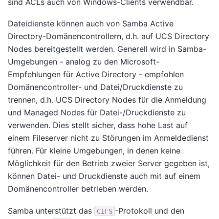
sind ACLs auch von Windows-Clients verwendbar.
Dateidienste können auch von Samba Active
Directory-Domänencontrollern, d.h. auf UCS Directory
Nodes bereitgestellt werden. Generell wird in Samba-
Umgebungen - analog zu den Microsoft-
Empfehlungen für Active Directory - empfohlen
Domänencontroller- und Datei/Druckdienste zu
trennen, d.h. UCS Directory Nodes für die Anmeldung
und Managed Nodes für Datei-/Druckdienste zu
verwenden. Dies stellt sicher, dass hohe Last auf
einem Fileserver nicht zu Störungen im Anmeldedienst
führen. Für kleine Umgebungen, in denen keine
Möglichkeit für den Betrieb zweier Server gegeben ist,
können Datei- und Druckdienste auch mit auf einem
Domänencontroller betrieben werden.
Samba unterstützt das
-Protokoll und den
CIFS