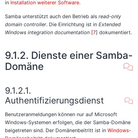
in
Installation weiterer Software
.
Samba unterstützt auch den Betrieb als
read-only
domain controller
. Die Einrichtung ist in
Extended
Windows integration documentation
[
7
]
dokumentiert.
9.1.2.
Dienste einer Samba-
Domäne
9.1.2.1.
Authentifizierungsdienst
Benutzeranmeldungen können nur auf Microsoft
Windows-Systemen erfolgen, die der Samba-Domäne
beigetreten sind. Der Domänenbeitritt ist in
Windows-