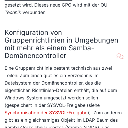
gesetzt wird. Dieses neue GPO wird mit der OU
Technik
verbunden.
Konfiguration von
Gruppenrichtlinien in Umgebungen
mit mehr als einem Samba-
Domänencontroller
Eine Gruppenrichtlinie besteht technisch aus zwei
Teilen: Zum einen gibt es ein Verzeichnis im
Dateisystem der Domänencontroller, das die
eigentlichen Richtlinien-Dateien enthält, die auf dem
Windows-System umgesetzt werden sollen
(gespeichert in der SYSVOL-Freigabe (siehe
Synchronisation der SYSVOL-Freigabe
)). Zum anderen
gibt es ein gleichnamiges Objekt im LDAP-Baum des
Samba-Verzeichnisdienstes (Samba AD/DS), das