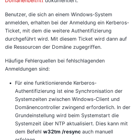
Domänenbeitritt
dokumentiert.
Benutzer, die sich an einem Windows-System
anmelden, erhalten bei der Anmeldung ein Kerberos-
Ticket, mit dem die weitere Authentifizierung
durchgeführt wird. Mit diesem Ticket wird dann auf
die Ressourcen der Domäne zugegriffen.
Häufige Fehlerquellen bei fehlschlagenden
Anmeldungen sind:
Für eine funktionierende Kerberos-
Authentifizierung ist eine Synchronisation der
Systemzeiten zwischen Windows-Client und
Domänencontroller zwingend erforderlich. In der
Grundeinstellung wird beim Systemstart die
Systemzeit über NTP aktualisiert. Dies kann mit
dem Befehl
w32tm /resync
auch manuell
erfolgen.