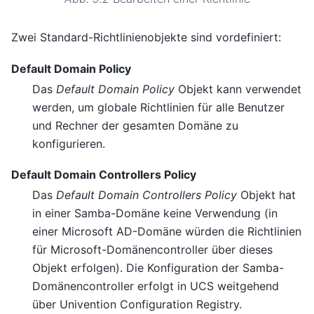
Zwei Standard-Richtlinienobjekte sind vordefiniert:
Default Domain Policy
Das
Default Domain Policy
Objekt kann verwendet
werden, um globale Richtlinien für alle Benutzer
und Rechner der gesamten Domäne zu
konfigurieren.
Default Domain Controllers Policy
Das
Default Domain Controllers Policy
Objekt hat
in einer Samba-Domäne keine Verwendung (in
einer Microsoft AD-Domäne würden die Richtlinien
für Microsoft-Domänencontroller über dieses
Objekt erfolgen). Die Konfiguration der Samba-
Domänencontroller erfolgt in UCS weitgehend
über Univention Configuration Registry.