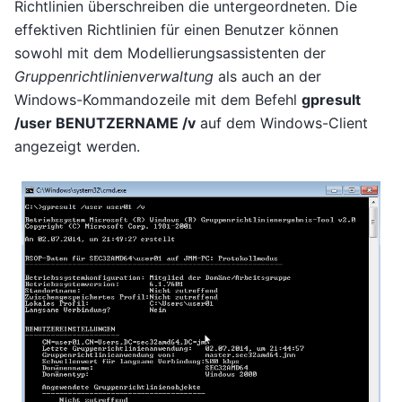
Richtlinien überschreiben die untergeordneten. Die
effektiven Richtlinien für einen Benutzer können
sowohl mit dem Modellierungsassistenten der
Gruppenrichtlinienverwaltung
als auch an der
Windows-Kommandozeile mit dem Befehl
gpresult
/user BENUTZERNAME /v
auf dem Windows-Client
angezeigt werden.