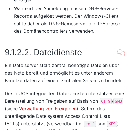
Während der Anmeldung müssen DNS-Service-
Records aufgelöst werden. Der Windows-Client
sollte daher als DNS-Nameserver die IP-Adresse
des Domänencontrollers verwenden.
9.1.2.2.
Dateidienste
Ein Dateiserver stellt zentral benötigte Dateien über
das Netz bereit und ermöglicht es unter anderem
Benutzerdaten auf einem zentralen Server zu bündeln.
Die in UCS integrierten Dateidienste unterstützen eine
Bereitstellung von Freigaben auf Basis von
/
CIFS
SMB
(siehe
Verwaltung von Freigaben
). Sofern das
unterliegende Dateisystem Access Control Lists
(ACLs) unterstützt (verwendbar bei
und
)
ext4
XFS