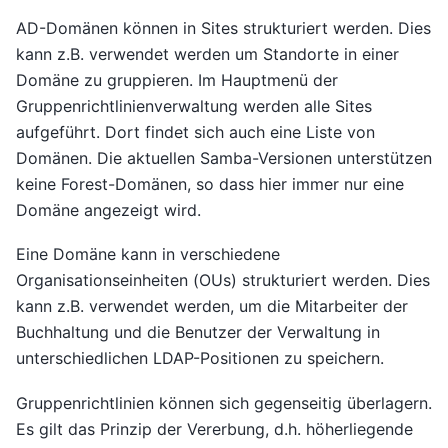
AD-Domänen können in Sites strukturiert werden. Dies
kann z.B. verwendet werden um Standorte in einer
Domäne zu gruppieren. Im Hauptmenü der
Gruppenrichtlinienverwaltung werden alle Sites
aufgeführt. Dort findet sich auch eine Liste von
Domänen. Die aktuellen Samba-Versionen unterstützen
keine Forest-Domänen, so dass hier immer nur eine
Domäne angezeigt wird.
Eine Domäne kann in verschiedene
Organisationseinheiten (OUs) strukturiert werden. Dies
kann z.B. verwendet werden, um die Mitarbeiter der
Buchhaltung und die Benutzer der Verwaltung in
unterschiedlichen LDAP-Positionen zu speichern.
Gruppenrichtlinien können sich gegenseitig überlagern.
Es gilt das Prinzip der Vererbung, d.h. höherliegende