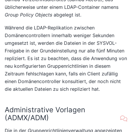
üblicherweise unter einem LDAP-Container namens
Group Policy Objects
abgelegt ist.
Während die LDAP-Replikation zwischen
Domänencontrollern innerhalb weniger Sekunden
umgesetzt ist, werden die Dateien in der SYSVOL-
Freigabe in der Grundeinstellung nur alle fünf Minuten
repliziert. Es ist zu beachten, dass die Anwendung von
neu konfigurierten Gruppenrichtlinien in diesem
Zeitraum fehlschlagen kann, falls ein Client zufällig
einen Domänencontroller konsultiert, der noch nicht
die aktuellen Dateien zu sich repliziert hat.
Administrative Vorlagen
(ADMX/ADM)
Die in der
Gruppenrichtlinienverwaltung
angezeigten