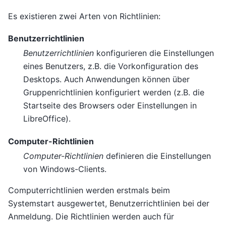
Es existieren zwei Arten von Richtlinien:
Benutzerrichtlinien
Benutzerrichtlinien
konfigurieren die Einstellungen
eines Benutzers, z.B. die Vorkonfiguration des
Desktops. Auch Anwendungen können über
Gruppenrichtlinien konfiguriert werden (z.B. die
Startseite des Browsers oder Einstellungen in
LibreOffice).
Computer-Richtlinien
Computer-Richtlinien
definieren die Einstellungen
von Windows-Clients.
Computerrichtlinien werden erstmals beim
Systemstart ausgewertet, Benutzerrichtlinien bei der
Anmeldung. Die Richtlinien werden auch für