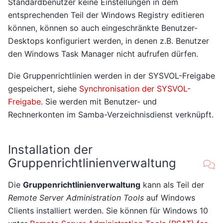
Standardbenutzer keine Einstellungen in dem
entsprechenden Teil der Windows Registry editieren
können, können so auch eingeschränkte Benutzer-
Desktops konfiguriert werden, in denen z.B. Benutzer
den Windows Task Manager nicht aufrufen dürfen.
Die Gruppenrichtlinien werden in der SYSVOL-Freigabe
gespeichert, siehe
Synchronisation der SYSVOL-
Freigabe
. Sie werden mit Benutzer- und
Rechnerkonten im Samba-Verzeichnisdienst verknüpft.
Installation der
Gruppenrichtlinienverwaltung
Die
Gruppenrichtlinienverwaltung
kann als Teil der
Remote Server Administration Tools
auf Windows
Clients installiert werden. Sie können für Windows 10